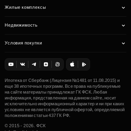
Жилые комплексы
Недвижимость
Условия покупки
Ипотека от Сбербанк (Лицензия №1481 от 11.08.2015) и
еще 38 ипотечных программ. Все права на публикуемые
на сайте материалы принадлежат ГК ФСК. Любая
информация, представленная на данном сайте, носит
исключительно информационный характер и ни при каких
условиях не является публичной офертой, определяемой
положениями статьи 437 ГК РФ.
© 2015 - 2026. ФСК