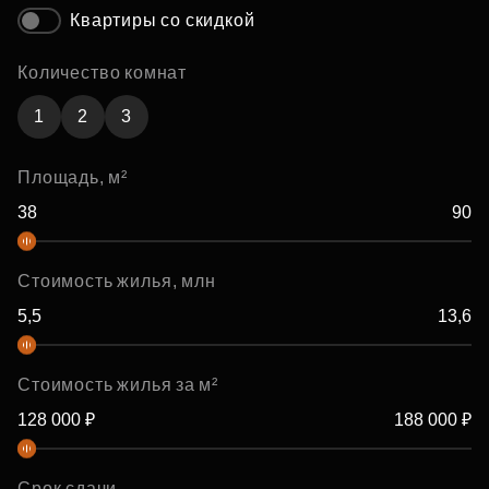
Квартиры со скидкой
Количество комнат
1
2
3
Площадь, м²
Стоимость жилья, млн
Стоимость жилья за м²
Срок сдачи