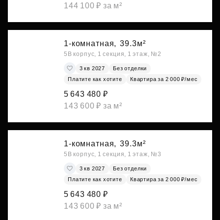
144 100 ₽ за м²
1-комнатная,
39.3м²
5В корпус, 1 секция, 1 этаж, №2
3 кв 2027
Без отделки
Платите как хотите
Квартира за 2 000 ₽/мес
5 643 480 ₽
143 600 ₽ за м²
1-комнатная,
39.3м²
5В корпус, 1 секция, 1 этаж, №3
3 кв 2027
Без отделки
Платите как хотите
Квартира за 2 000 ₽/мес
5 643 480 ₽
143 600 ₽ за м²