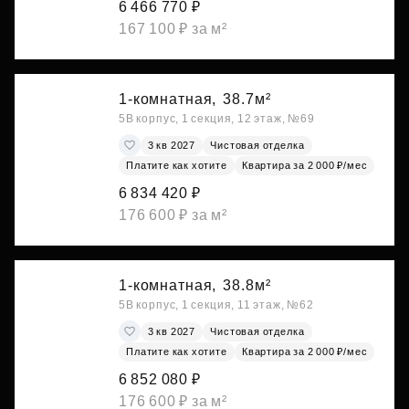
6 466 770 ₽
167 100 ₽ за м²
1-комнатная,
38.7м²
5В корпус, 1 секция, 12 этаж, №69
3 кв 2027
Чистовая отделка
Платите как хотите
Квартира за 2 000 ₽/мес
6 834 420 ₽
176 600 ₽ за м²
1-комнатная,
38.8м²
5В корпус, 1 секция, 11 этаж, №62
3 кв 2027
Чистовая отделка
Платите как хотите
Квартира за 2 000 ₽/мес
6 852 080 ₽
176 600 ₽ за м²