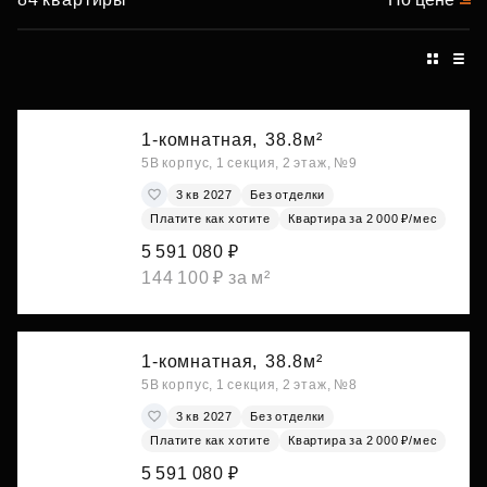
1-комнатная,
38.8м²
5В корпус, 1 секция, 2 этаж, №9
3 кв 2027
Без отделки
Платите как хотите
Квартира за 2 000 ₽/мес
5 591 080 ₽
144 100 ₽ за м²
1-комнатная,
38.8м²
5В корпус, 1 секция, 2 этаж, №8
3 кв 2027
Без отделки
Платите как хотите
Квартира за 2 000 ₽/мес
5 591 080 ₽