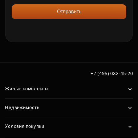
Отправить
+7 (495) 032-45-20
Жилые комплексы
Недвижимость
Условия покупки