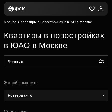
Москва
Квартиры в новостройках в ЮАО в Москве
Квартиры в новостройках
в ЮАО в Москве
Фильтры
Жилой комплекс
Роттердам
Срок сдачи