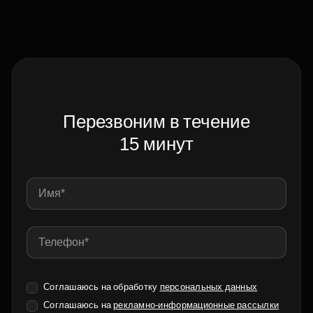
Перезвоним в течение
15 минут
Соглашаюсь на обработку
персональных данных
Соглашаюсь на
рекламно-информационные рассылки