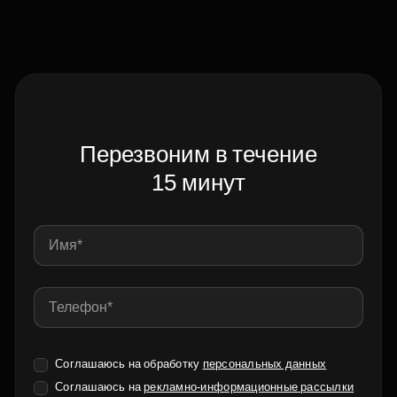
Перезвоним в течение
15 минут
Соглашаюсь на обработку
персональных данных
Соглашаюсь на
рекламно-информационные рассылки