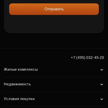
Отправить
+7 (495) 032-45-20
Жилые комплексы
Недвижимость
Условия покупки