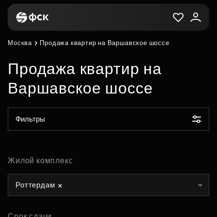
Москва
Продажа квартир на Варшавское шоссе
Продажа квартир на
Варшавское шоссе
Фильтры
Жилой комплекс
Роттердам
Срок сдачи