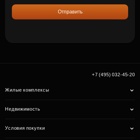
Отправить
+7 (495) 032-45-20
Жилые комплексы
Недвижимость
Условия покупки