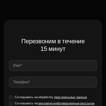
Перезвоним в течение
15 минут
Соглашаюсь на обработку
персональных данных
Соглашаюсь на
рекламно-информационные рассылки