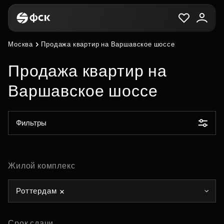
Москва
Продажа квартир на Варшавское шоссе
Продажа квартир на
Варшавское шоссе
Фильтры
Жилой комплекс
Роттердам
Срок сдачи