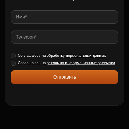
Соглашаюсь на обработку
персональных данных
Соглашаюсь на
рекламно-информационные рассылки
Отправить