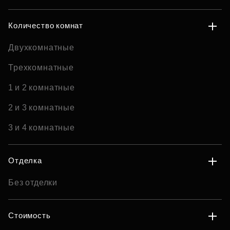
Количество комнат
Двухкомнатные
Трехкомнатные
1 и 2 комнатные
2 и 3 комнатные
3 и 4 комнатные
Отделка
Без отделки
Стоимость