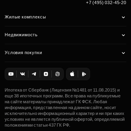
+7 (495) 032-45-20
Жилые комплексы
Недвижимость
Условия покупки
Ипотека от Сбербанк (Лицензия №1481 от 11.08.2015) и
еще 38 ипотечных программ. Все права на публикуемые
на сайте материалы принадлежат ГК ФСК. Любая
информация, представленная на данном сайте, носит
исключительно информационный характер и ни при каких
условиях не является публичной офертой, определяемой
положениями статьи 437 ГК РФ.