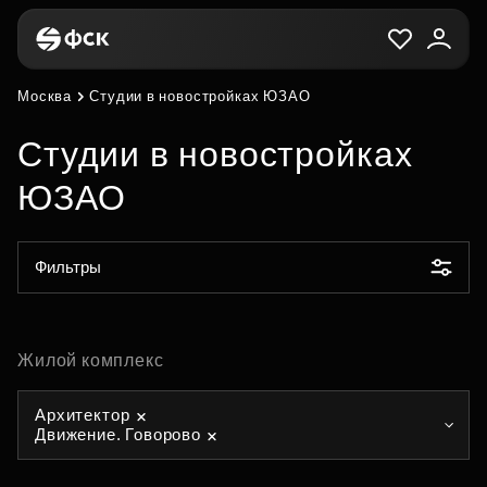
Москва
Студии в новостройках ЮЗАО
Студии в новостройках
ЮЗАО
Фильтры
Жилой комплекс
Архитектор
Движение. Говорово