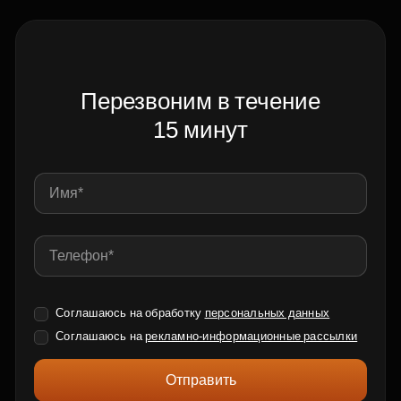
Перезвоним в течение
15 минут
Соглашаюсь на обработку
персональных данных
Соглашаюсь на
рекламно-информационные рассылки
Отправить