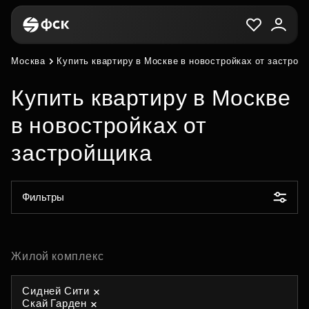
Москва
Купить квартиру в Москве в новостройках от застрой
Купить квартиру в Москве
в новостройках от
застройщика
Фильтры
Жилой комплекс
Сидней Сити
Скай Гарден