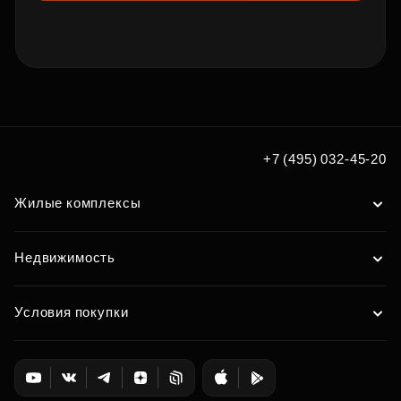
+7 (495) 032-45-20
Жилые комплексы
Недвижимость
Условия покупки