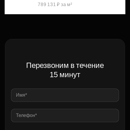
789 131 ₽ за м²
Перезвоним в течение
15 минут