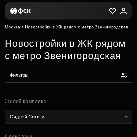
Москва
Новостройки в ЖК рядом с метро Звенигородская
Новостройки в ЖК рядом
с метро Звенигородская
Фильтры
Жилой комплекс
Сидней Сити
Срок сдачи