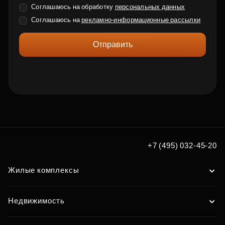
Соглашаюсь на обработку
персональных данных
Соглашаюсь на
рекламно-информационные рассылки
Отправить
+7 (495) 032-45-20
Жилые комплексы
Недвижимость