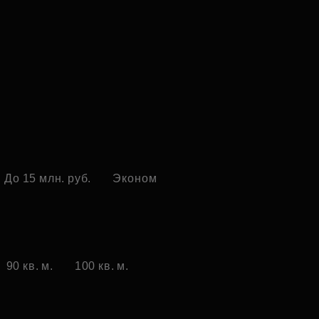
До 15 млн. руб.
Эконом
90 кв. м.
100 кв. м.