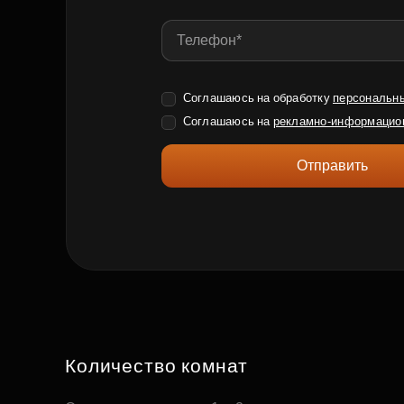
Соглашаюсь на обработку
персональн
Соглашаюсь на
рекламно-информацио
Отправить
Количество комнат