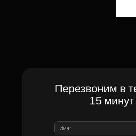
Перезвоним в т
15 минут