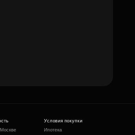
ость
Условия покупки
 Москве
Ипотека