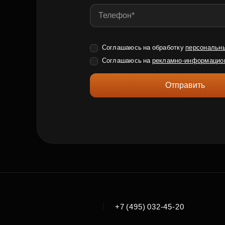
Соглашаюсь на обработку
персональн
Соглашаюсь на
рекламно-информацио
Отправить
|
+7 (495) 032-45-20