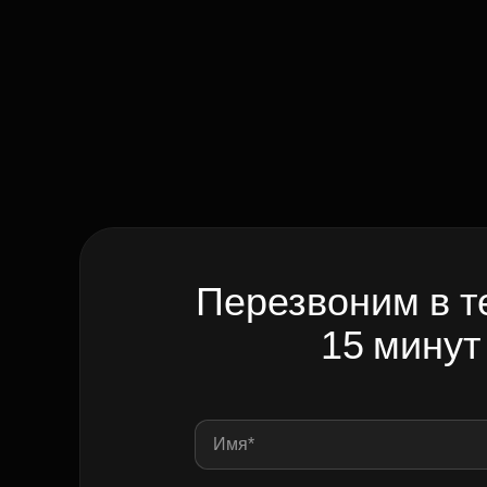
Перезвоним в т
15 минут