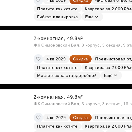
4 кв 2029
Скидка
Чистовая отделк
Платите как хотите
Квартира за 2 000 ₽/м
Гибкая планировка
Ещё
2-комнатная,
49.8м²
ЖК Симоновский Вал, 3 корпус, 3 секция, 9 э
4 кв 2029
Скидка
Предчистовая от
Платите как хотите
Квартира за 2 000 ₽/м
Мастер-зона с гардеробной
Ещё
2-комнатная,
49.8м²
ЖК Симоновский Вал, 3 корпус, 3 секция, 16 
4 кв 2029
Скидка
Предчистовая от
Платите как хотите
Квартира за 2 000 ₽/м