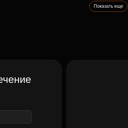
Показать еще
ечение