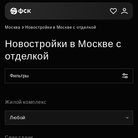
Москва
Новостройки в Москве с отделкой
Новостройки в Москве с
отделкой
Фильтры
Жилой комплекс
Любой
Срок сдачи