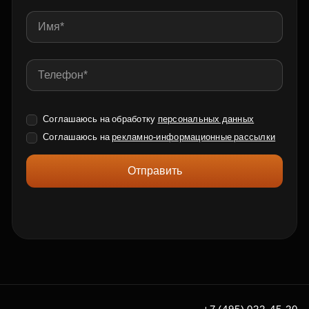
Соглашаюсь на обработку
персональных данных
Соглашаюсь на
рекламно-информационные рассылки
Отправить