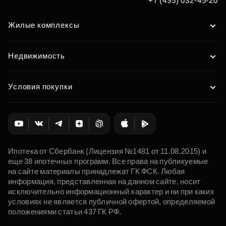
+7 (495) 032-45-20
Жилые комплексы
Недвижимость
Условия покупки
Ипотека от Сбербанк (Лицензия №1481 от 11.08.2015) и
еще 38 ипотечных программ. Все права на публикуемые
на сайте материалы принадлежат ГК ФСК. Любая
информация, представленная на данном сайте, носит
исключительно информационный характер и ни при каких
условиях не является публичной офертой, определяемой
положениями статьи 437 ГК РФ.