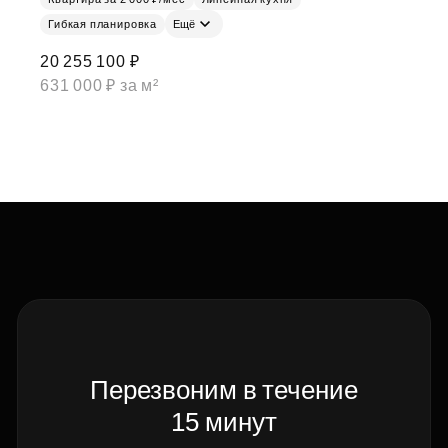
Гибкая планировка
Ещё
20 255 100 ₽
631 000 ₽ за м²
Перезвоним в течение
15 минут