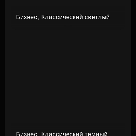
Бизнес, Классический светлый
Бизнес, Классический темный