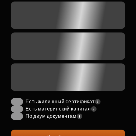
Есть жилищный сертификат
Есть материнский капитал
По двум документам