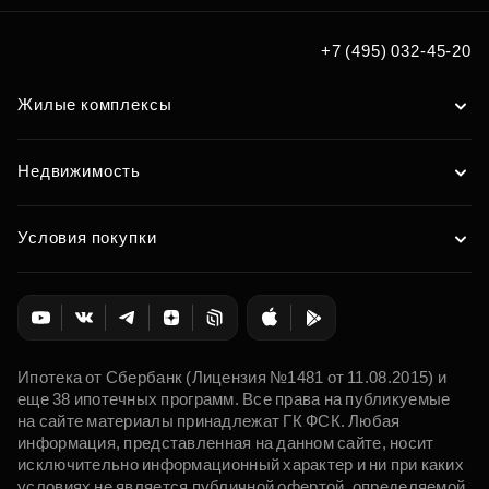
+7 (495) 032-45-20
Жилые комплексы
Недвижимость
Условия покупки
Ипотека от Сбербанк (Лицензия №1481 от 11.08.2015) и
еще 38 ипотечных программ. Все права на публикуемые
на сайте материалы принадлежат ГК ФСК. Любая
информация, представленная на данном сайте, носит
исключительно информационный характер и ни при каких
условиях не является публичной офертой, определяемой