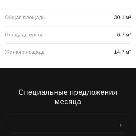
Общая площадь
30.1 м²
Площадь кухни
6.7 м²
Жилая площадь
14.7 м²
Специальные предложения
месяца