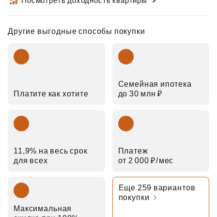
Посмотреть доходность квартиры
Другие выгодные способы покупки
Семейная ипотека
Платите как хотите
до 30 млн ₽
11,9% на весь срок
Платеж
для всех
от 2 000 ₽⁠/⁠мес
Еще 259 вариантов
покупки
Максимальная