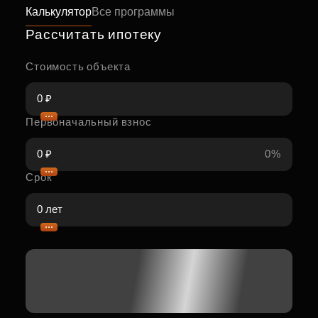
Калькулятор
Все программы
Рассчитать ипотеку
Стоимость объекта
Первоначальный взнос
0%
Срок