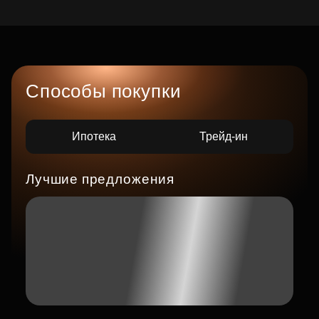
Способы покупки
Ипотека
Трейд-ин
Лучшие предложения