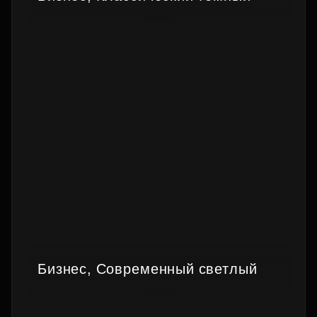
Бизнес, Современный светлый