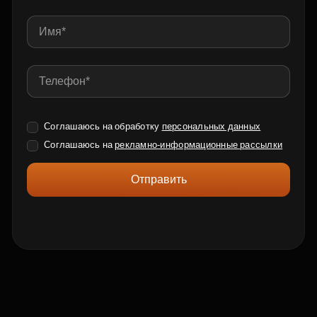
Соглашаюсь на обработку
персональных данных
Соглашаюсь на
рекламно-информационные рассылки
Отправить