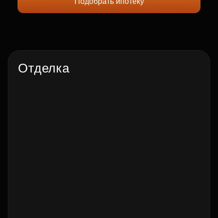
Подобрать ипотеку
Отделка