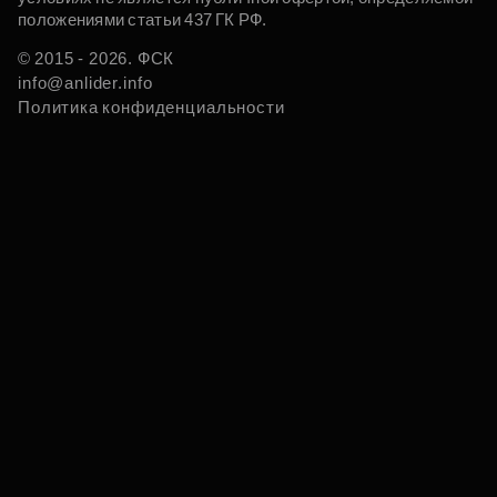
положениями статьи 437 ГК РФ.
© 2015 - 2026. ФСК
info@anlider.info
Политика конфиденциальности