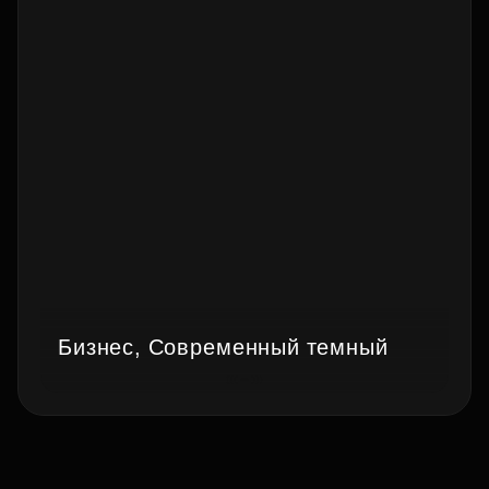
Бизнес, Современный темный