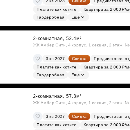
2 кв 2028
Скидка
Предчистовая от
Платите как хотите
Квартира за 2 000 ₽/м
Гардеробная
Ещё
2-комнатная,
52.4м²
ЖК Амбер Сити, 4 корпус, 1 секция, 2 этаж, №
3 кв 2027
Скидка
Предчистовая от
Платите как хотите
Квартира за 2 000 ₽/м
Гардеробная
Ещё
2-комнатная,
57.3м²
ЖК Амбер Сити, 4 корпус, 1 секция, 2 этаж, 
3 кв 2027
Скидка
Предчистовая от
Платите как хотите
Квартира за 2 000 ₽/м