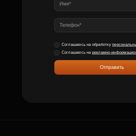
Соглашаюсь на обработку
персональн
Соглашаюсь на
рекламно-информацио
Отправить