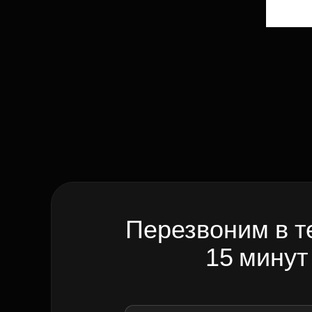
Перезвоним в т
15 минут