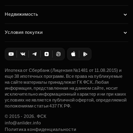
Недвижимость
Условия покупки
Ипотека от Сбербанк (Лицензия №1481 от 11.08.2015) и
еще 38 ипотечных программ. Все права на публикуемые
на сайте материалы принадлежат ГК ФСК. Любая
информация, представленная на данном сайте, носит
исключительно информационный характер и ни при каких
условиях не является публичной офертой, определяемой
положениями статьи 437 ГК РФ.
© 2015 - 2026. ФСК
info@anlider.info
Политика конфиденциальности