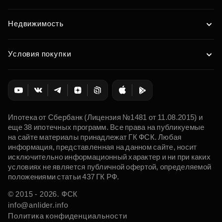
Недвижимость
Условия покупки
Ипотека от Сбербанк (Лицензия №1481 от 11.08.2015) и
еще 38 ипотечных программ. Все права на публикуемые
на сайте материалы принадлежат ГК ФСК. Любая
информация, представленная на данном сайте, носит
исключительно информационный характер и ни при каких
условиях не является публичной офертой, определяемой
положениями статьи 437 ГК РФ.
© 2015 - 2026. ФСК
info@anlider.info
Политика конфиденциальности