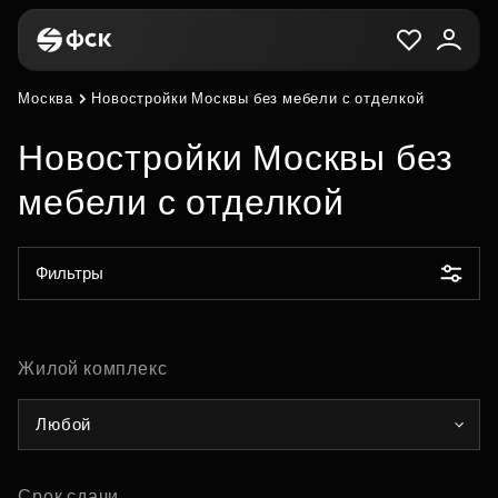
Москва
Новостройки Москвы без мебели с отделкой
Новостройки Москвы без
мебели с отделкой
Фильтры
Жилой комплекс
Любой
Срок сдачи