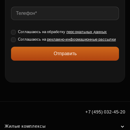
Соглашаюсь на обработку
персональных данных
Соглашаюсь на
рекламно-информационные рассылки
Отправить
+7 (495) 032-45-20
Жилые комплексы