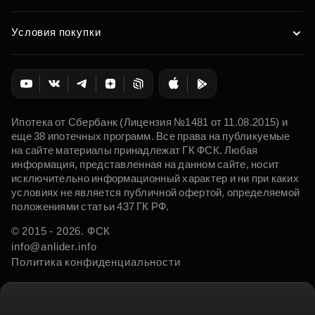
Условия покупки
Ипотека от Сбербанк (Лицензия №1481 от 11.08.2015) и
еще 38 ипотечных программ. Все права на публикуемые
на сайте материалы принадлежат ГК ФСК. Любая
информация, представленная на данном сайте, носит
исключительно информационный характер и ни при каких
условиях не является публичной офертой, определяемой
положениями статьи 437 ГК РФ.
© 2015 - 2026. ФСК
info@anlider.info
Политика конфиденциальности