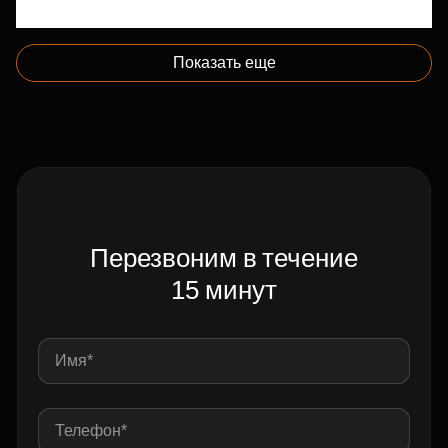
Показать еще
Перезвоним в течение
15 минут