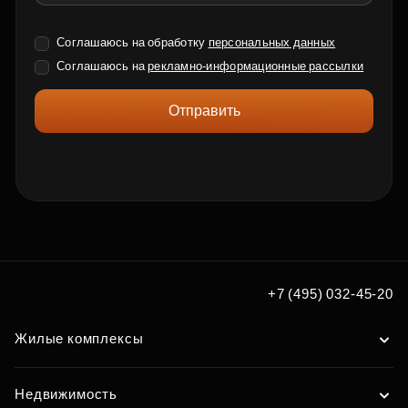
Соглашаюсь на обработку
персональных данных
Соглашаюсь на
рекламно-информационные рассылки
Отправить
+7 (495) 032-45-20
Жилые комплексы
Недвижимость