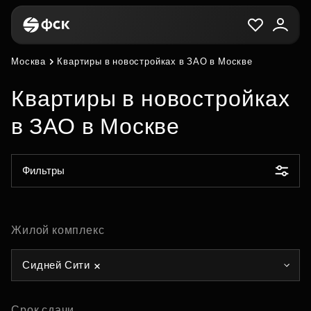
Москва
Квартиры в новостройках в ЗАО в Москве
Квартиры в новостройках
в ЗАО в Москве
Фильтры
Жилой комплекс
Сидней Сити
Срок сдачи