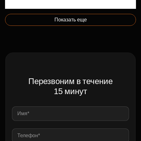
Показать еще
Перезвоним в течение
15 минут