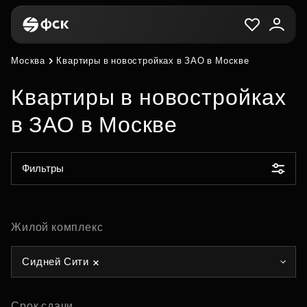
Москва
Квартиры в новостройках в ЗАО в Москве
Квартиры в новостройках
в ЗАО в Москве
Фильтры
Жилой комплекс
Сидней Сити
Срок сдачи