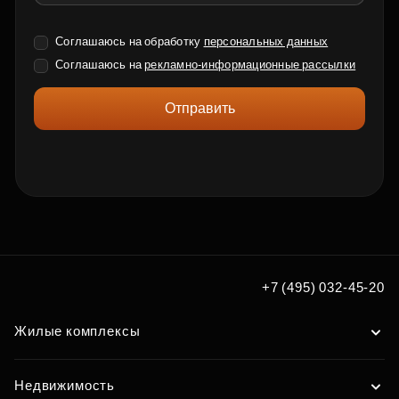
Соглашаюсь на обработку
персональных данных
Соглашаюсь на
рекламно-информационные рассылки
Отправить
+7 (495) 032-45-20
Жилые комплексы
Недвижимость