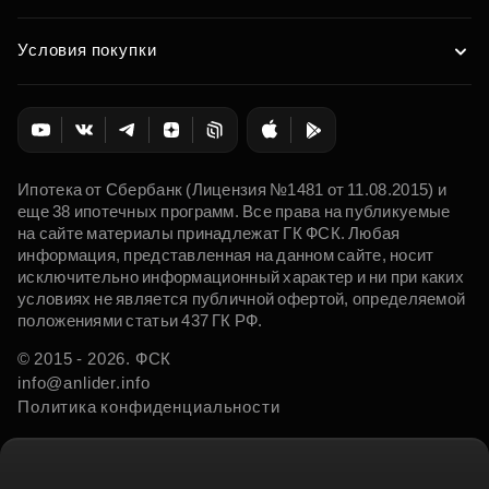
Условия покупки
Ипотека от Сбербанк (Лицензия №1481 от 11.08.2015) и
еще 38 ипотечных программ. Все права на публикуемые
на сайте материалы принадлежат ГК ФСК. Любая
информация, представленная на данном сайте, носит
исключительно информационный характер и ни при каких
условиях не является публичной офертой, определяемой
положениями статьи 437 ГК РФ.
© 2015 - 2026. ФСК
info@anlider.info
Политика конфиденциальности