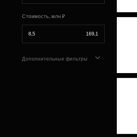
Стоимость, млн ₽
Дополнительные фильтры