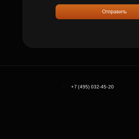
Отправить
|
+7 (495) 032-45-20