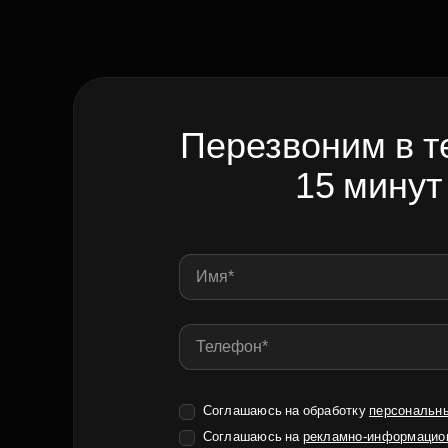
Перезвоним в т
15 минут
Соглашаюсь на обработку
персональн
Соглашаюсь на
рекламно-информацио