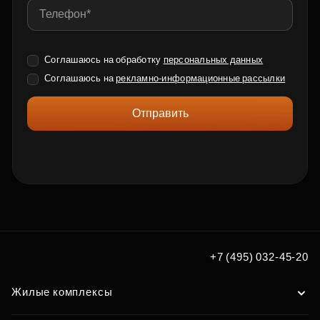
Соглашаюсь на обработку
персональных данных
Соглашаюсь на
рекламно-информационные рассылки
Отправить
+7 (495) 032-45-20
Жилые комплексы