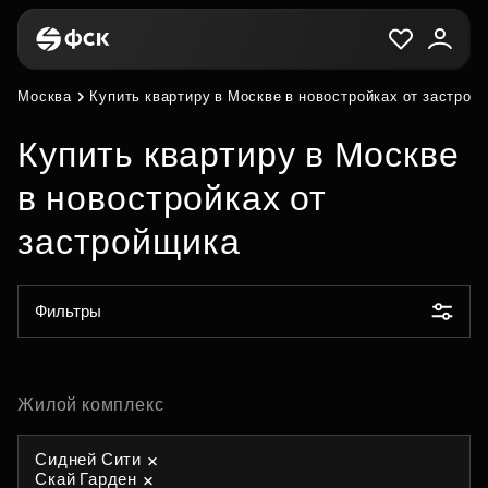
Москва
Купить квартиру в Москве в новостройках от застрой
Купить квартиру в Москве
в новостройках от
застройщика
Фильтры
Жилой комплекс
Сидней Сити
Скай Гарден