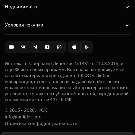
Недвижимость
Условия покупки
Ипотека от Сбербанк (Лицензия №1481 от 11.08.2015) и
еще 38 ипотечных программ. Все права на публикуемые
на сайте материалы принадлежат ГК ФСК. Любая
информация, представленная на данном сайте, носит
исключительно информационный характер и ни при каких
условиях не является публичной офертой, определяемой
положениями статьи 437 ГК РФ.
© 2015 - 2026. ФСК
info@anlider.info
Политика конфиденциальности