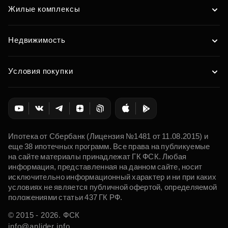
Жилые комплексы
Недвижимость
Условия покупки
Ипотека от Сбербанк (Лицензия №1481 от 11.08.2015) и
еще 38 ипотечных программ. Все права на публикуемые
на сайте материалы принадлежат ГК ФСК. Любая
информация, представленная на данном сайте, носит
исключительно информационный характер и ни при каких
условиях не является публичной офертой, определяемой
положениями статьи 437 ГК РФ.
© 2015 - 2026. ФСК
info@anlider.info