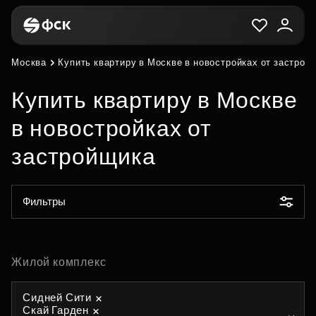
Москва
Купить квартиру в Москве в новостройках от застрой
Купить квартиру в Москве
в новостройках от
застройщика
Фильтры
Жилой комплекс
Сидней Сити
Скай Гарден