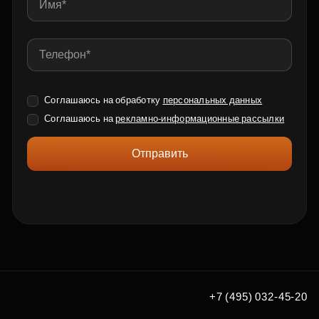
Соглашаюсь на обработку
персональных данных
Соглашаюсь на
рекламно-информационные рассылки
Отправить
+7 (495) 032-45-20