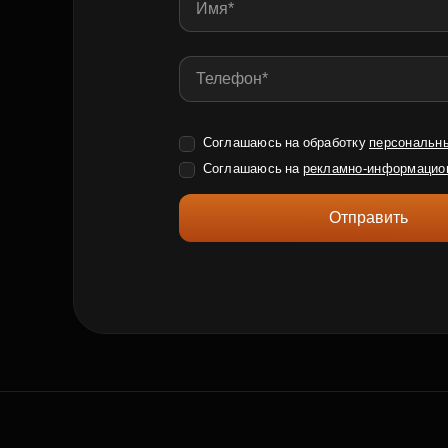
Соглашаюсь на обработку
персональн
Соглашаюсь на
рекламно-информацио
Отправить