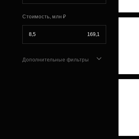
Стоимость, млн ₽
Дополнительные фильтры