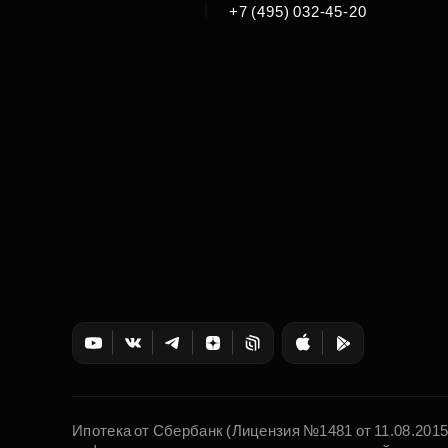
|
+7 (495) 032-45-20
Ипотека от Сбербанк (Лицензия №1481 от 11.08.201