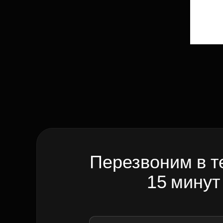
Перезвоним в т
15 минут