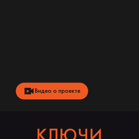
Видео о проекте
КЛЮЧИ