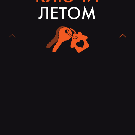
ЛЕТОМ