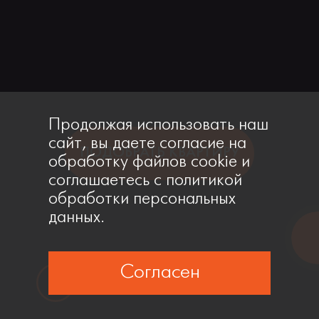
Продолжая использовать наш
сайт, вы даете согласие на
ПОДОБРАТЬ КВАРТИРУ
обработку файлов cookie и
соглашаетесь с политикой
обработки персональных
данных.
Согласен