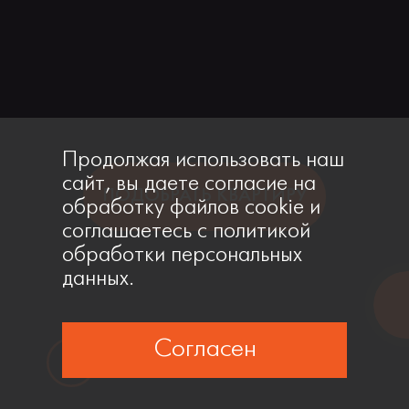
Продолжая использовать наш
сайт, вы даете согласие на
ПОДОБРАТЬ КВАРТИРУ
обработку файлов cookie и
соглашаетесь с политикой
обработки персональных
данных.
Согласен