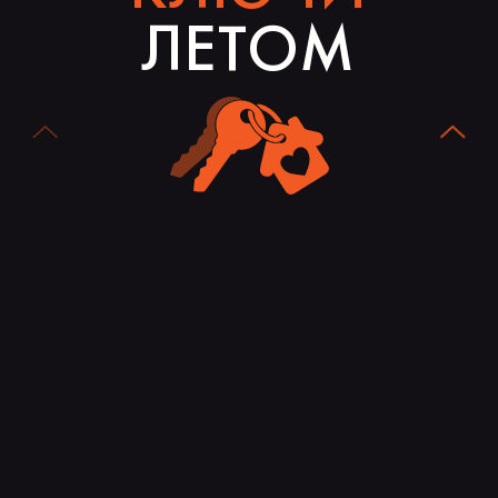
ЛЕТОМ