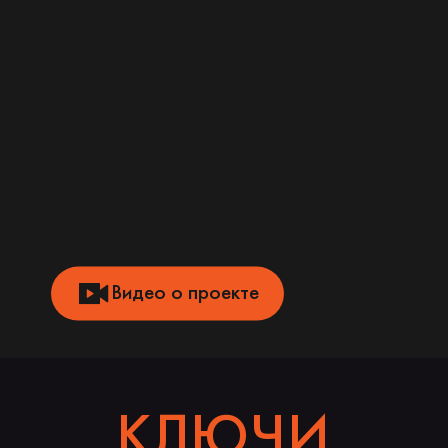
Видео о проекте
КЛЮЧИ