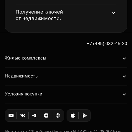
Получение ключей
от недвижимости.
+7 (495) 032-45-20
Жилые комплексы
Недвижимость
Условия покупки
Ипотека от Сбербанк (Лицензия №1481 от 11.08.2015) и