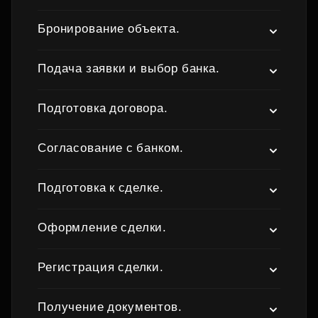
Бронирование объекта.
Подача заявки и выбор банка.
Подготовка договора.
Согласование с банком.
Подготовка к сделке.
Оформление сделки.
Регистрация сделки.
Получение документов.