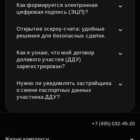
Как формируется электронная
цифровая подпись (ЭЦП)?
Открытие эскроу‑счета: удобные
решения для безопасных сделок.
Как я узнаю, что мой договор
долевого участия (ДДУ)
зарегистрирован?
Нужно ли уведомлять застройщика
о смене паспортных данных
участника ДДУ?
+7 (495) 032-45-20
Жилые комплексы