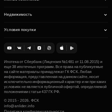
Недвижимость
Условия покупки
Ипотека от Сбербанк (Лицензия №1481 от 11.08.2015) и
еще 38 ипотечных программ. Все права на публикуемые
на сайте материалы принадлежат ГК ФСК. Любая
информация, представленная на данном сайте, носит
исключительно информационный характер и ни при каких
условиях не является публичной офертой, определяемой
положениями статьи 437 ГК РФ.
© 2015 - 2026. ФСК
info@anlider.info
Политика конфиденциальности