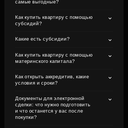
самые выгодные?
Как купить квартиру с помощью
субсидий?
Какие есть субсидии?
Как купить квартиру с помощью
материнского капитала?
Как открыть аккредитив, какие
условия и сроки?
Документы для электронной
сделки: что нужно подготовить
и что останется у вас после
покупки?