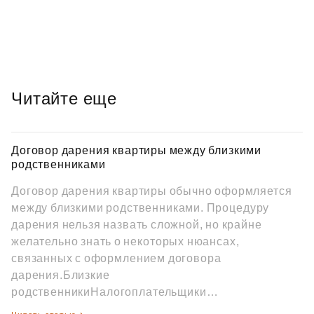
Читайте еще
Договор дарения квартиры между близкими
родственниками
Договор дарения квартиры обычно оформляется
между близкими родственниками. Процедуру
дарения нельзя назвать сложной, но крайне
желательно знать о некоторых нюансах,
связанных с оформлением договора
дарения.Близкие
родственникиНалогоплательщики…