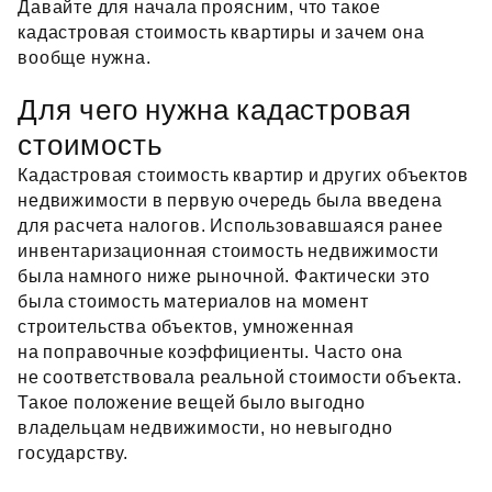
Давайте для начала проясним, что такое
кадастровая стоимость квартиры и зачем она
вообще нужна.
Для чего нужна кадастровая
стоимость
Кадастровая стоимость квартир и других объектов
недвижимости в первую очередь была введена
для расчета налогов. Использовавшаяся ранее
инвентаризационная стоимость недвижимости
была намного ниже рыночной. Фактически это
была стоимость материалов на момент
строительства объектов, умноженная
на поправочные коэффициенты. Часто она
не соответствовала реальной стоимости объекта.
Такое положение вещей было выгодно
владельцам недвижимости, но невыгодно
государству.