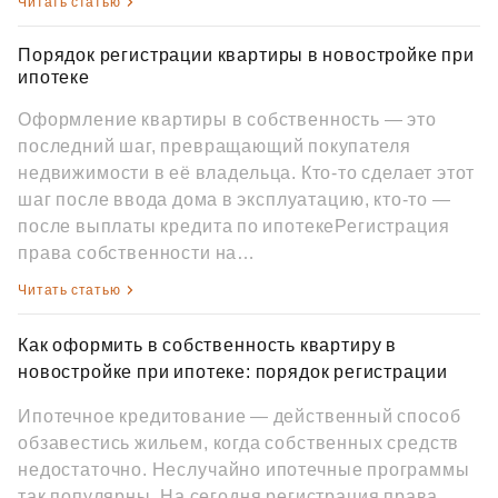
Читать статью
Порядок регистрации квартиры в новостройке при
ипотеке
Оформление квартиры в собственность — это
последний шаг, превращающий покупателя
недвижимости в её владельца. Кто‑то сделает этот
шаг после ввода дома в эксплуатацию, кто‑то —
после выплаты кредита по ипотекеРегистрация
права собственности на…
Читать статью
Как оформить в собственность квартиру в
новостройке при ипотеке: порядок регистрации
Ипотечное кредитование — действенный способ
обзавестись жильем, когда собственных средств
недостаточно. Неслучайно ипотечные программы
так популярны. На сегодня регистрация права