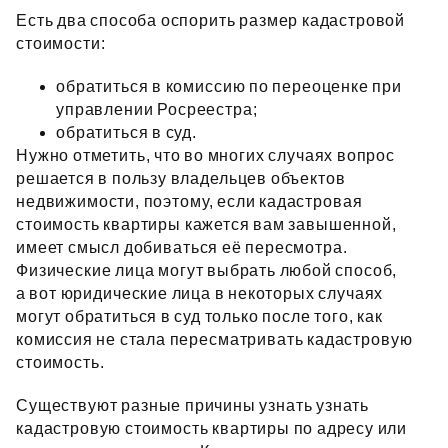
Есть два способа оспорить размер кадастровой
стоимости:
обратиться в комиссию по переоценке при
управлении Росреестра;
обратиться в суд.
Нужно отметить, что во многих случаях вопрос
решается в пользу владельцев объектов
недвижимости, поэтому, если кадастровая
стоимость квартиры кажется вам завышенной,
имеет смысл добиваться её пересмотра.
Физические лица могут выбрать любой способ,
а вот юридические лица в некоторых случаях
могут обратиться в суд только после того, как
комиссия не стала пересматривать кадастровую
стоимость.
Существуют разные причины узнать узнать
кадастровую стоимость квартиры по адресу или