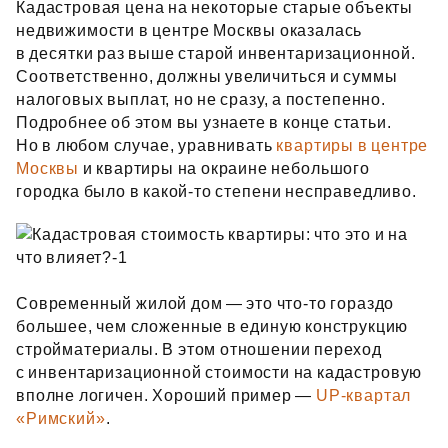
Кадастровая цена на некоторые старые объекты
недвижимости в центре Москвы оказалась
в десятки раз выше старой инвентаризационной.
Соответственно, должны увеличиться и суммы
налоговых выплат, но не сразу, а постепенно.
Подробнее об этом вы узнаете в конце статьи.
Но в любом случае, уравнивать
квартиры в центре
Москвы
и квартиры на окраине небольшого
городка было в какой‑то степени несправедливо.
Современный жилой дом — это что‑то гораздо
большее, чем сложенные в единую конструкцию
стройматериалы. В этом отношении переход
с инвентаризационной стоимости на кадастровую
вполне логичен. Хороший пример —
UP-квартал
«Римский»
.