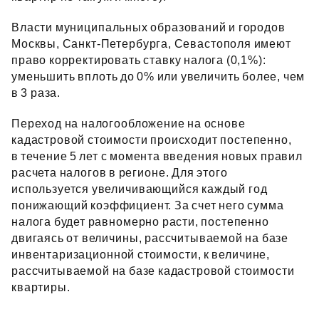
Власти муниципальных образований и городов
Москвы, Санкт‑Петербурга, Севастополя имеют
право корректировать ставку налога (0,1%):
уменьшить вплоть до 0% или увеличить более, чем
в 3 раза.
Переход на налогообложение на основе
кадастровой стоимости происходит постепенно,
в течение 5 лет с момента введения новых правил
расчета налогов в регионе. Для этого
используется увеличивающийся каждый год
понижающий коэффициент. За счет него сумма
налога будет равномерно расти, постепенно
двигаясь от величины, рассчитываемой на базе
инвентаризационной стоимости, к величине,
рассчитываемой на базе кадастровой стоимости
квартиры.