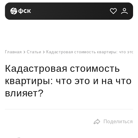
Главная
Статьи
Кадастровая стоимость квартиры: что это и
Кадастровая стоимость
квартиры: что это и на что
влияет?
Поделиться