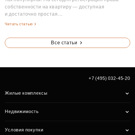
собственности на квартиру — доступная
и достаточно простая…
Читать статью
Все статьи
+7 (495) 032-45-20
Жилые комплексы
Недвижимость
Условия покупки