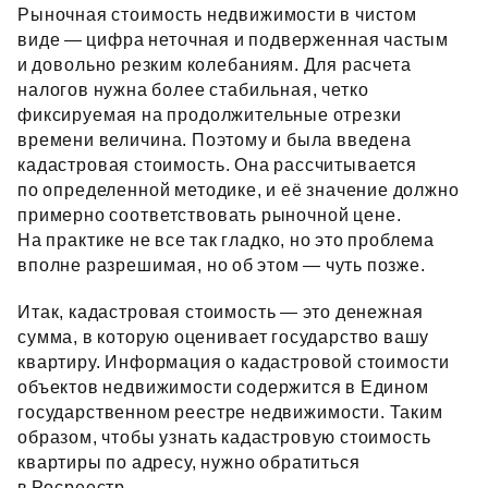
Рыночная стоимость недвижимости в чистом
виде — цифра неточная и подверженная частым
и довольно резким колебаниям. Для расчета
налогов нужна более стабильная, четко
фиксируемая на продолжительные отрезки
времени величина. Поэтому и была введена
кадастровая стоимость. Она рассчитывается
по определенной методике, и её значение должно
примерно соответствовать рыночной цене.
На практике не все так гладко, но это проблема
вполне разрешимая, но об этом — чуть позже.
Итак, кадастровая стоимость — это денежная
сумма, в которую оценивает государство вашу
квартиру. Информация о кадастровой стоимости
объектов недвижимости содержится в Едином
государственном реестре недвижимости. Таким
образом, чтобы узнать кадастровую стоимость
квартиры по адресу, нужно обратиться
в Росреестр.