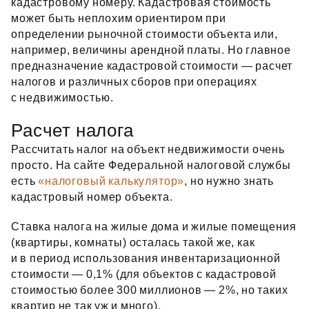
кадастровому номеру. Кадастровая стоимость
может быть неплохим ориентиром при
определении рыночной стоимости объекта или,
например, величины арендной платы. Но главное
предназначение кадастровой стоимости — расчет
налогов и различных сборов при операциях
с недвижимостью.
Расчет налога
Рассчитать налог на объект недвижимости очень
просто. На сайте Федеральной налоговой службы
есть
«налоговый калькулятор»
, но нужно знать
кадастровый номер объекта.
Ставка налога на жилые дома и жилые помещения
(квартиры, комнаты) осталась такой же, как
и в период использования инвентаризационной
стоимости — 0,1% (для объектов с кадастровой
стоимостью более 300 миллионов — 2%, но таких
квартир не так уж и много).