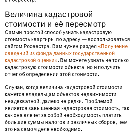
Величина кадастровой
стоимости и её пересмотр
Самый простой способ узнать кадастровую
стоимость квартиры по адресу — воспользоваться
сайтом Росеестра. Вам нужен раздел
«Получение
сведений из фонда данных государственной
кадастровой оценки»
. Вы можете узнать не только
кадастровую стоимости объекта, но и получить
отчет об определении этой стоимости.
Случаи, когда величина кадастровой стоимости
кажется владельцам объектов недвижимости
неадекватной, далеко не редки. Проблемой
является завышенная кадастровая стоимость, так
как она влечет за собой необходимость платить
большие суммы налогов и различных сборов, чем
это на самом деле необходимо.