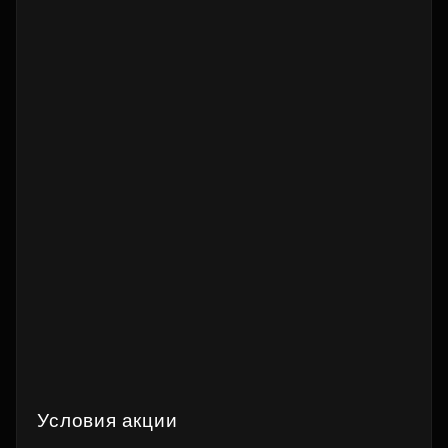
Условия акции