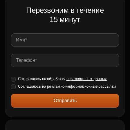
Перезвоним в течение
15 минут
Соглашаюсь на обработку
персональных данных
Соглашаюсь на
рекламно-информационные рассылки
Отправить