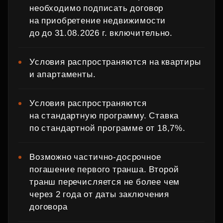
необходимо подписать договор
на приобретение недвижимости
до до 31.08.2026 г. включительно.
Условия распространяются на квартиры
и апартаменты.
Условия распространяются
на стандартную программу. Ставка
по стандартной программе от 18,7%.
Возможно частично‑досрочное
погашение первого транша. Второй
транш перечисляется не более чем
через 2 года от даты заключения
договора