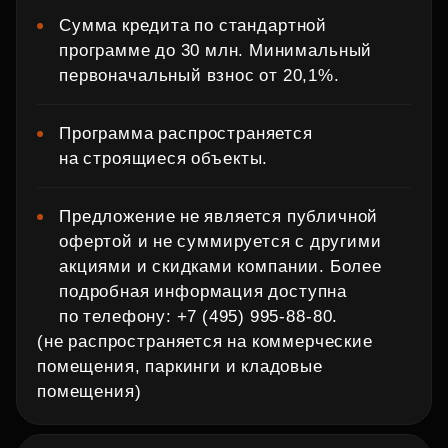
Сумма кредита по стандартной
программе до 30 млн. Минимальный
первоначальный взнос от 20,1%.
Программа распространяется
на строящиеся объекты.
Предложение не является публичной
офертой и не суммируется с другими
акциями и скидками компании. Более
подробная информация доступна
по телефону: +7 (495) 995‑88‑80.
(не распространяется на коммерческие
помещения, паркинги и кладовые
помещения)