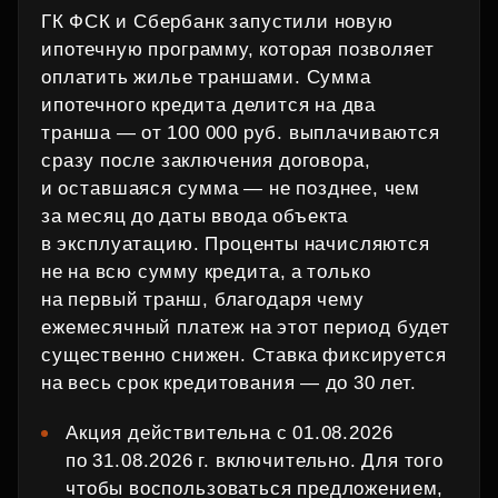
ГК ФСК и Сбербанк запустили новую
ипотечную программу, которая позволяет
оплатить жилье траншами. Сумма
ипотечного кредита делится на два
транша — от 100 000 руб. выплачиваются
сразу после заключения договора,
и оставшаяся сумма — не позднее, чем
за месяц до даты ввода объекта
в эксплуатацию. Проценты начисляются
не на всю сумму кредита, а только
на первый транш, благодаря чему
ежемесячный платеж на этот период будет
существенно снижен. Ставка фиксируется
на весь срок кредитования — до 30 лет.
Акция действительна с 01.08.2026
по 31.08.2026 г. включительно. Для того
чтобы воспользоваться предложением,