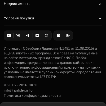
Недвижимость
Условия покупки
Ипотека от Сбербанк (Лицензия №1481 от 11.08.2015) и
еще 38 ипотечных программ. Все права на публикуемые
на сайте материалы принадлежат ГК ФСК. Любая
информация, представленная на данном сайте, носит
исключительно информационный характер и ни при каких
условиях не является публичной офертой, определяемой
положениями статьи 437 ГК РФ.
© 2015 - 2026. ФСК
info@anlider.info
Политика конфиденциальности