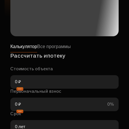
Калькулятор
Все программы
Рассчитать ипотеку
Стоимость объекта
Первоначальный взнос
0%
Срок