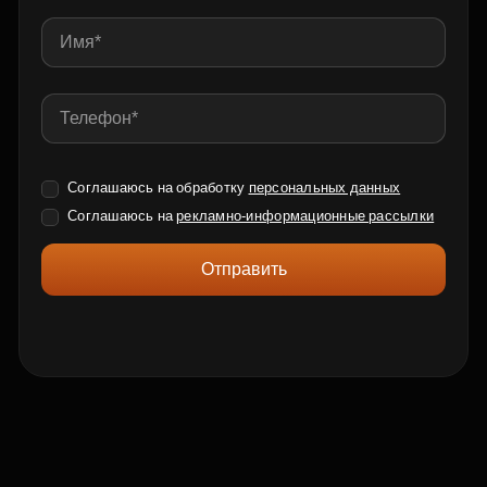
Соглашаюсь на обработку
персональных данных
Соглашаюсь на
рекламно-информационные рассылки
Отправить