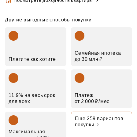
Посмотреть доходность квартиры
Другие выгодные способы покупки
Семейная ипотека
Платите как хотите
до 30 млн ₽
11,9% на весь срок
Платеж
для всех
от 2 000 ₽⁠/⁠мес
Еще 259 вариантов
покупки
Максимальная