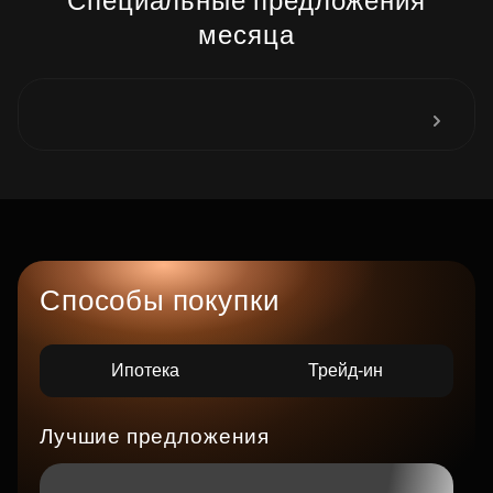
Специальные предложения
месяца
Способы покупки
Ипотека
Трейд-ин
Лучшие предложения