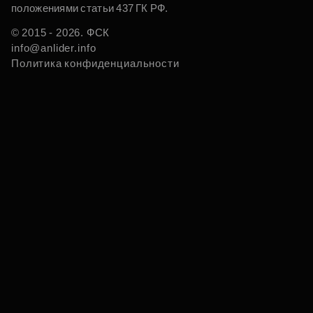
положениями статьи 437 ГК РФ.
© 2015 - 2026. ФСК
info@anlider.info
Политика конфиденциальности