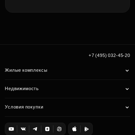
+7 (495) 032-45-20
Жилые комплексы
Недвижимость
Условия покупки