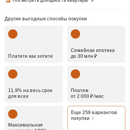
Посмотреть доходность квартиры
Другие выгодные способы покупки
Семейная ипотека
Платите как хотите
до 30 млн ₽
11,9% на весь срок
Платеж
для всех
от 2 000 ₽⁠/⁠мес
Еще 259 вариантов
покупки
Максимальная