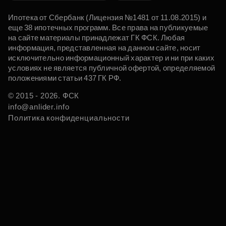
Ипотека от Сбербанк (Лицензия №1481 от 11.08.2015) и
еще 38 ипотечных программ. Все права на публикуемые
на сайте материалы принадлежат ГК ФСК. Любая
информация, представленная на данном сайте, носит
исключительно информационный характер и ни при каких
условиях не является публичной офертой, определяемой
положениями статьи 437 ГК РФ.
© 2015 - 2026. ФСК
info@anlider.info
Политика конфиденциальности