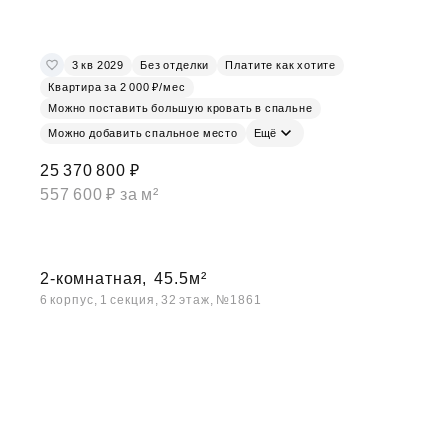
3 кв 2029
Без отделки
Платите как хотите
Квартира за 2 000 ₽/мес
Можно поставить большую кровать в спальне
Можно добавить спальное место
Ещё
25 370 800 ₽
557 600 ₽ за м²
2-комнатная,
45.5м²
6 корпус, 1 секция, 32 этаж, №1861