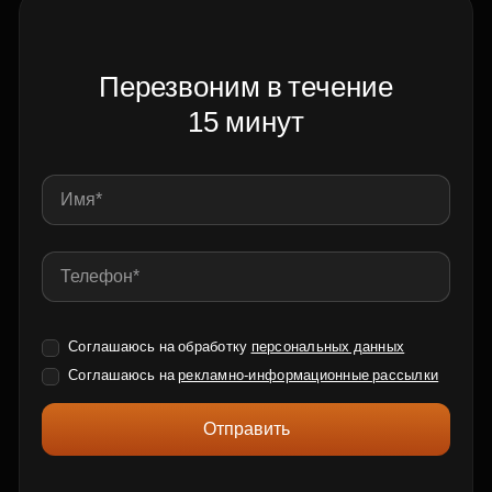
Перезвоним в течение
15 минут
Соглашаюсь на обработку
персональных данных
Соглашаюсь на
рекламно-информационные рассылки
Отправить