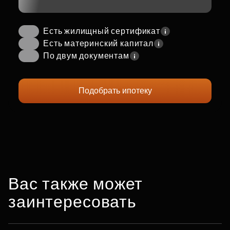
Есть жилищный сертификат
Есть материнский капитал
По двум документам
Подобрать ипотеку
Вас также может
заинтересовать