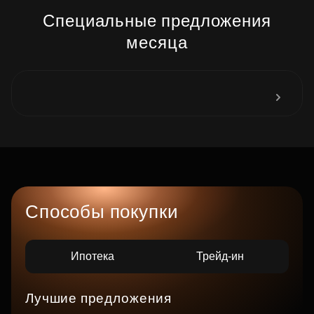
Специальные предложения
месяца
Способы покупки
Ипотека
Трейд-ин
Лучшие предложения