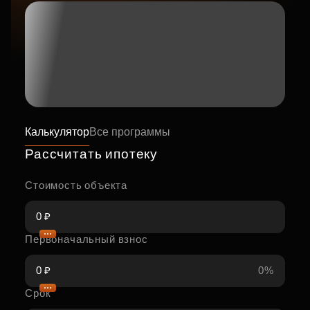
Калькулятор
Все программы
Рассчитать ипотеку
Стоимость объекта
Первоначальный взнос
0%
Срок