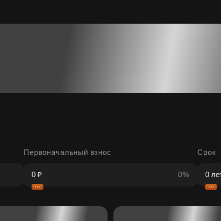
Первоначальный взнос
Срок
0%