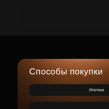
Способы покупки
Ипотека