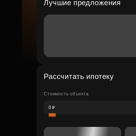
Лучшие предложения
Рассчитать ипотеку
Стоимость объекта