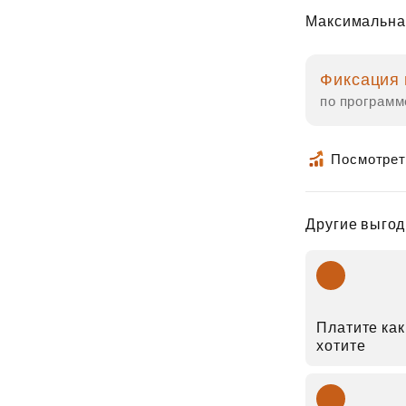
Максимальна
Фиксация 
по программ
Посмотрет
Другие выгод
Платите как
хотите