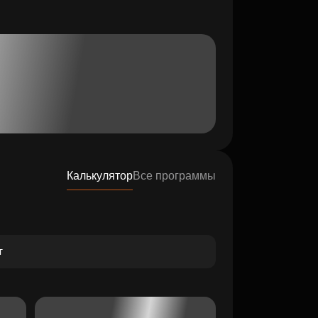
Калькулятор
Все программы