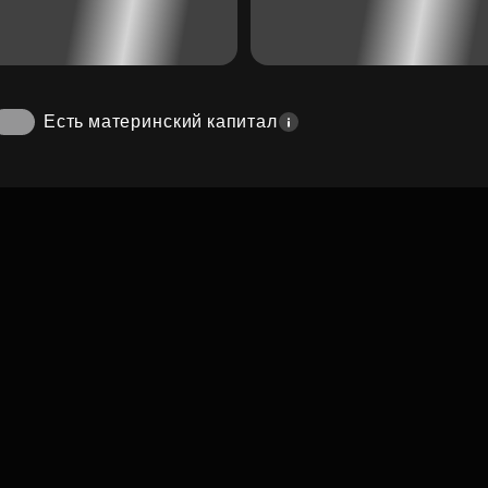
Есть материнский капитал