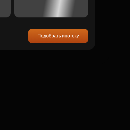
Подобрать ипотеку