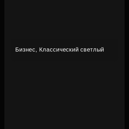
Бизнес, Классический светлый