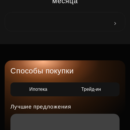
месяца
Способы покупки
Ипотека
Трейд-ин
Лучшие предложения