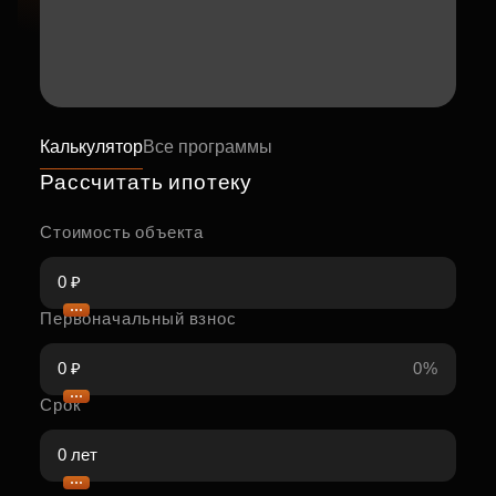
Калькулятор
Все программы
Рассчитать ипотеку
Стоимость объекта
Первоначальный взнос
0%
Срок