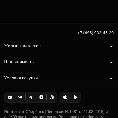
+7 (495) 032-45-20
Жилые комплексы
Недвижимость
Условия покупки
Ипотека от Сбербанк (Лицензия №1481 от 11.08.2015) и
еще 38 ипотечных программ. Все права на публикуемые