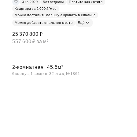
3 кв 2029
Без отделки
Платите как хотите
Квартира за 2 000 ₽/мес
Можно поставить большую кровать в спальне
Можно добавить спальное место
Ещё
25 370 800 ₽
557 600 ₽ за м²
2-комнатная,
45.5м²
6 корпус, 1 секция, 32 этаж, №1861