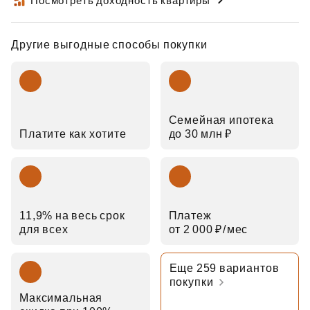
Посмотреть доходность квартиры
Другие выгодные способы покупки
Семейная ипотека
Платите как хотите
до 30 млн ₽
11,9% на весь срок
Платеж
для всех
от 2 000 ₽⁠/⁠мес
Еще 259 вариантов
покупки
Максимальная