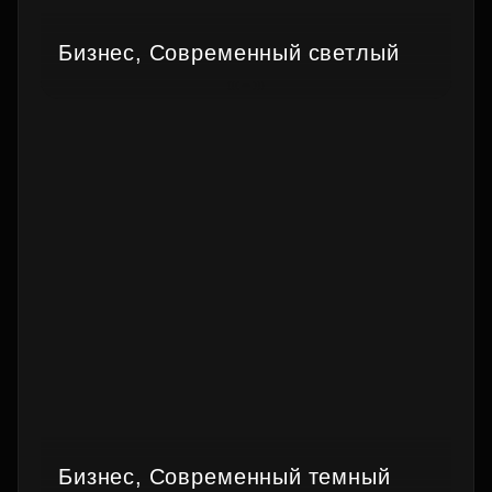
Бизнес, Современный светлый
Бизнес, Современный темный