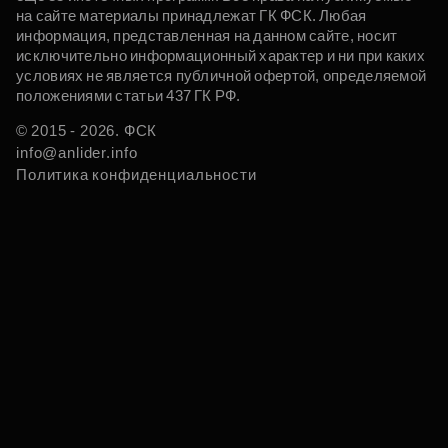
на сайте материалы принадлежат ГК ФСК. Любая
информация, представленная на данном сайте, носит
исключительно информационный характер и ни при каких
условиях не является публичной офертой, определяемой
положениями статьи 437 ГК РФ.
© 2015 - 2026. ФСК
info@anlider.info
Политика конфиденциальности