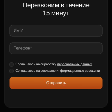
Перезвоним в течение
15 минут
Соглашаюсь на обработку
персональных данных
Соглашаюсь на
рекламно-информационные рассылки
Отправить