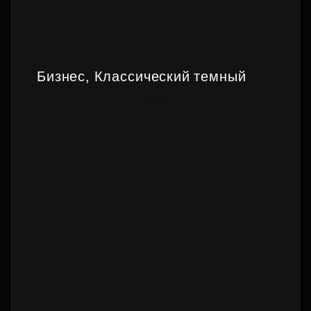
Бизнес, Классический темный