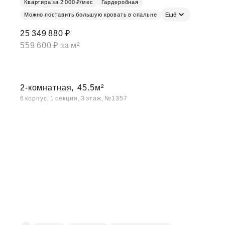
Квартира за 2 000 ₽/мес
Гардеробная
Можно поставить большую кровать в спальне
Ещё
25 349 880 ₽
559 600 ₽ за м²
2-комнатная,
45.5м²
6 корпус, 1 секция, 3 этаж, №1357