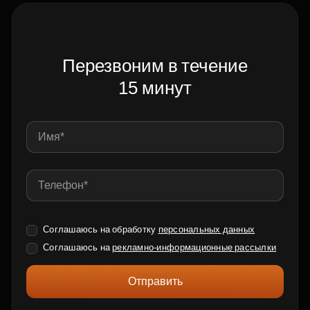
Перезвоним в течение
15 минут
Соглашаюсь на обработку
персональных данных
Соглашаюсь на
рекламно-информационные рассылки
Отправить