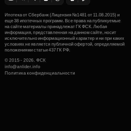
Ипотека от Сбербанк (Лицензия №1481 от 11.08.2015) и
еще 38 ипотечных программ. Все права на публикуемые
на сайте материалы принадлежат ГК ФСК. Любая
информация, представленная на данном сайте, носит
исключительно информационный характер и ни при каких
условиях не является публичной офертой, определяемой
положениями статьи 437 ГК РФ.
© 2015 - 2026. ФСК
info@anlider.info
Политика конфиденциальности