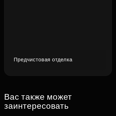
Предчистовая отделка
Вас также может
заинтересовать