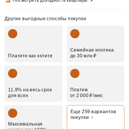
Посмотреть доходность квартиры
Другие выгодные способы покупки
Семейная ипотека
Платите как хотите
до 30 млн ₽
11,9% на весь срок
Платеж
для всех
от 2 000 ₽⁠/⁠мес
Еще 259 вариантов
покупки
Максимальная