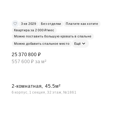
3 кв 2029
Без отделки
Платите как хотите
Квартира за 2 000 ₽/мес
Можно поставить большую кровать в спальне
Можно добавить спальное место
Ещё
25 370 800 ₽
557 600 ₽ за м²
2-комнатная,
45.5м²
6 корпус, 1 секция, 32 этаж, №1861