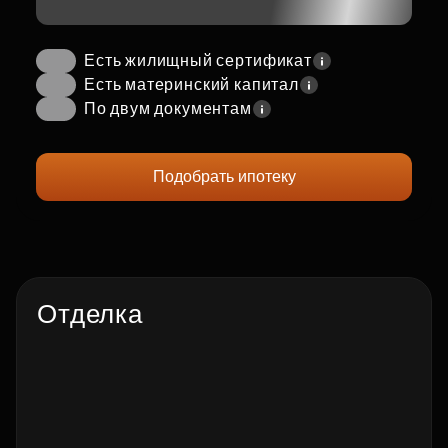
Есть жилищный сертификат
Есть материнский капитал
По двум документам
Подобрать ипотеку
Отделка