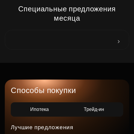
Специальные предложения
месяца
Способы покупки
Ипотека
Трейд-ин
Лучшие предложения