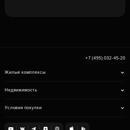
+7 (495) 032-45-20
Жилые комплексы
Недвижимость
Условия покупки