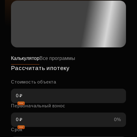
Калькулятор
Все программы
Рассчитать ипотеку
Стоимость объекта
Первоначальный взнос
0%
Срок