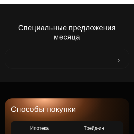
Специальные предложения
месяца
Способы покупки
Ипотека
Трейд-ин