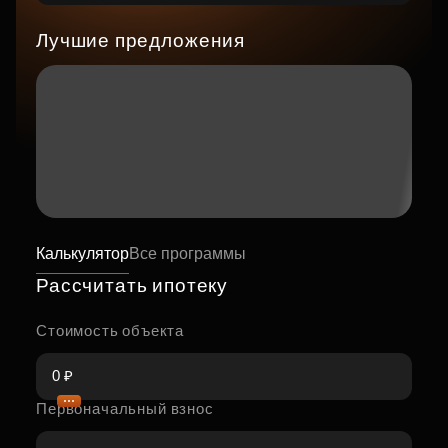
Лучшие предложения
Калькулятор
Все программы
Рассчитать ипотеку
Стоимость объекта
Первоначальный взнос