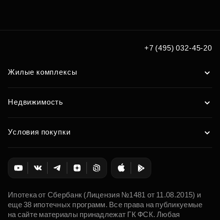
+7 (495) 032-45-20
Жилые комплексы
Недвижимость
Условия покупки
Ипотека от Сбербанк (Лицензия №1481 от 11.08.2015) и
еще 38 ипотечных программ. Все права на публикуемые
на сайте материалы принадлежат ГК ФСК. Любая