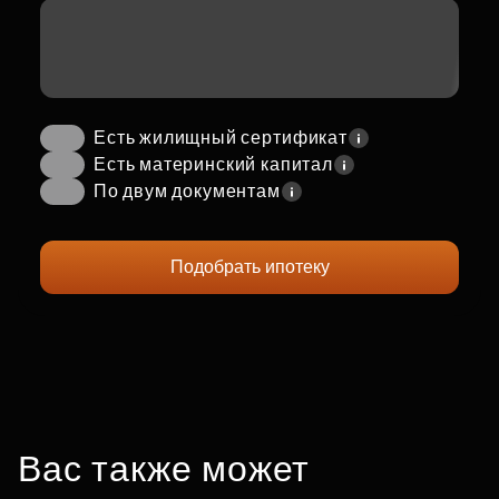
Есть жилищный сертификат
Есть материнский капитал
По двум документам
Подобрать ипотеку
Вас также может