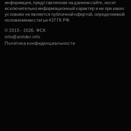
информация, представленная на данном сайте, носит
исключительно информационный характер и ни при каких
условиях не является публичной офертой, определяемой
положениями статьи 437 ГК РФ.
© 2015 - 2026. ФСК
info@anlider.info
Политика конфиденциальности