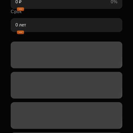
0%
Срок