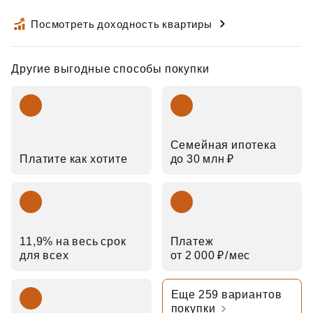
Посмотреть доходность квартиры
Другие выгодные способы покупки
Семейная ипотека
Платите как хотите
до 30 млн ₽
11,9% на весь срок
Платеж
для всех
от 2 000 ₽⁠/⁠мес
Еще 259 вариантов
покупки