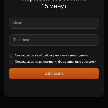
15 минут
Соглашаюсь на обработку
персональных данных
Соглашаюсь на
рекламно-информационные рассылки
Отправить