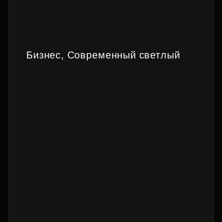
Бизнес, Современный светлый