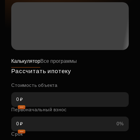
Калькулятор
Все программы
Рассчитать ипотеку
Стоимость объекта
Первоначальный взнос
0%
Срок