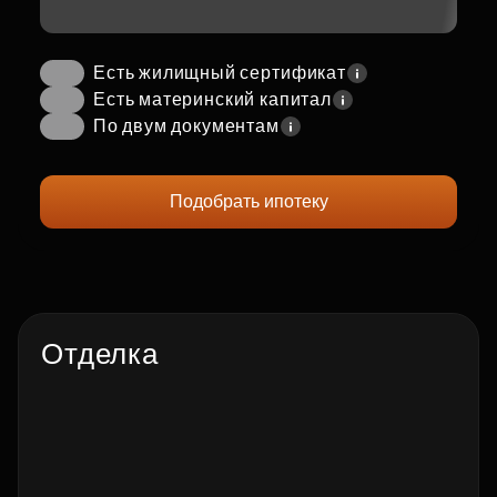
Есть жилищный сертификат
Есть материнский капитал
По двум документам
Подобрать ипотеку
Отделка