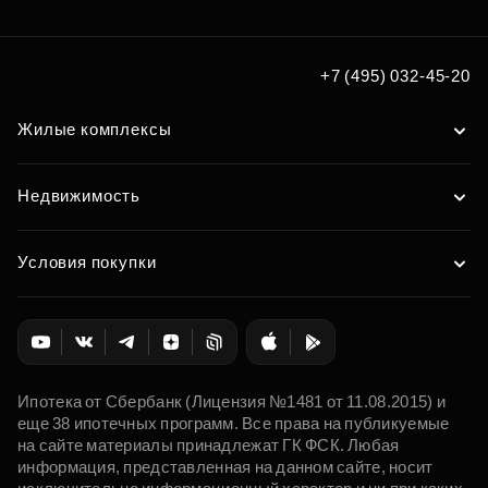
+7 (495) 032-45-20
Жилые комплексы
Недвижимость
Условия покупки
Ипотека от Сбербанк (Лицензия №1481 от 11.08.2015) и
еще 38 ипотечных программ. Все права на публикуемые
на сайте материалы принадлежат ГК ФСК. Любая
информация, представленная на данном сайте, носит