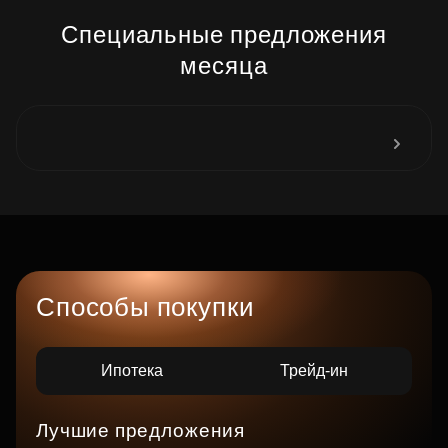
Специальные предложения
месяца
Способы покупки
Ипотека
Трейд-ин
Лучшие предложения