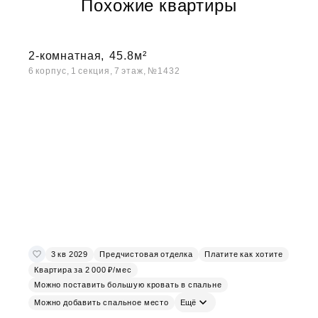
Похожие квартиры
2-комнатная,
45.8м²
6 корпус, 1 секция, 7 этаж, №1432
3 кв 2029
Предчистовая отделка
Платите как хотите
Квартира за 2 000 ₽/мес
Можно поставить большую кровать в спальне
Можно добавить спальное место
Ещё