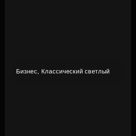
Бизнес, Классический светлый