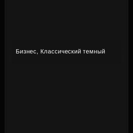
Бизнес, Классический темный