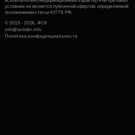
исключительно информационный характер и ни при каких
условиях не является публичной офертой, определяемой
положениями статьи 437 ГК РФ.
© 2015 - 2026. ФСК
info@anlider.info
Политика конфиденциальности