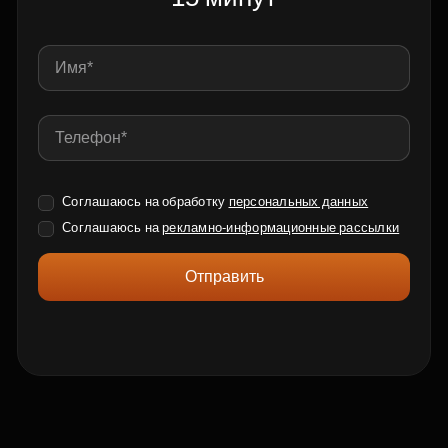
Соглашаюсь на обработку
персональных данных
Соглашаюсь на
рекламно-информационные рассылки
Отправить