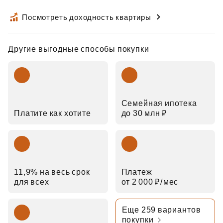
Посмотреть доходность квартиры
Другие выгодные способы покупки
Семейная ипотека
Платите как хотите
до 30 млн ₽
11,9% на весь срок
Платеж
для всех
от 2 000 ₽⁠/⁠мес
Еще 259 вариантов
покупки