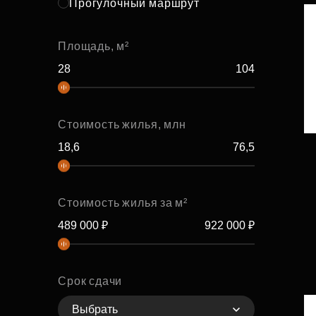
Прогулочный маршрут
Площадь, м²
Стоимость жилья, млн
Стоимость жилья за м²
Срок сдачи
Выбрать