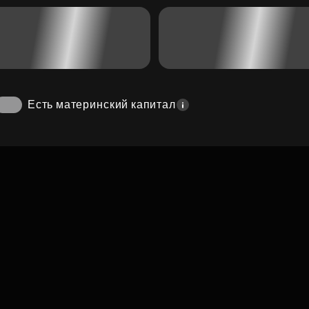
Есть материнский капитал