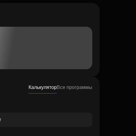
Калькулятор
Все программы