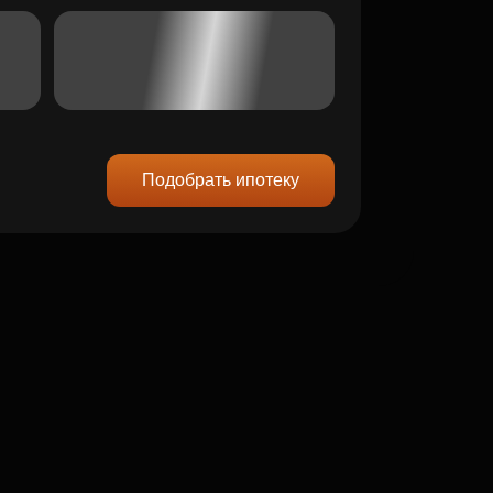
Подобрать ипотеку