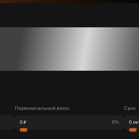
Первоначальный взнос
Срок
0%