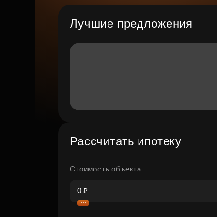
Лучшие предложения
Рассчитать ипотеку
Стоимость объекта