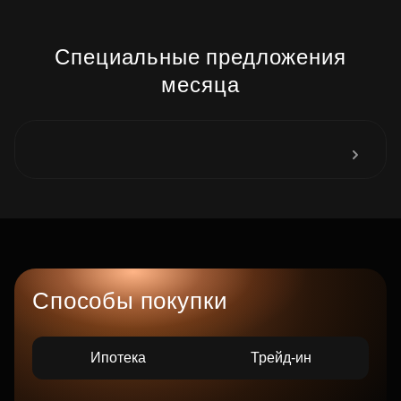
Специальные предложения
месяца
Способы покупки
Ипотека
Трейд-ин