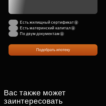
Есть жилищный сертификат
Есть материнский капитал
По двум документам
Подобрать ипотеку
Вас также может
заинтересовать