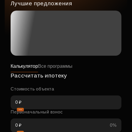
Лучшие предложения
Калькулятор
Все программы
Рассчитать ипотеку
Стоимость объекта
Первоначальный взнос
0%