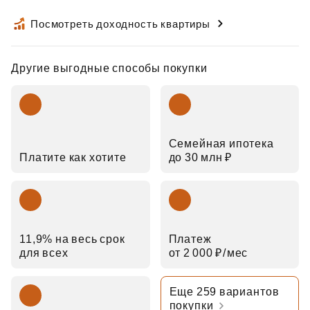
Посмотреть доходность квартиры
Другие выгодные способы покупки
Семейная ипотека
Платите как хотите
до 30 млн ₽
11,9% на весь срок
Платеж
для всех
от 2 000 ₽⁠/⁠мес
Еще 259 вариантов
покупки