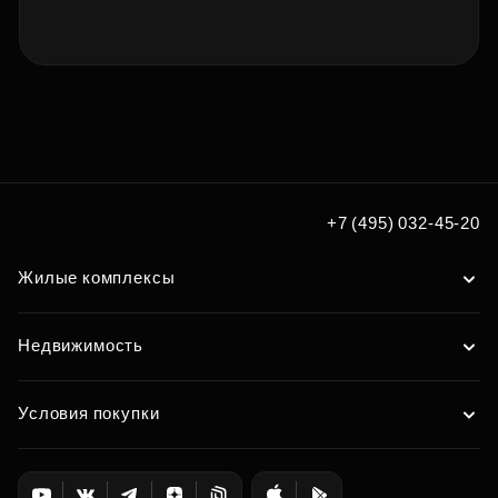
+7 (495) 032-45-20
Жилые комплексы
Недвижимость
Условия покупки