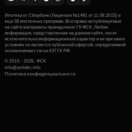
Ипотека от Сбербанк (Лицензия №1481 от 11.08.2015) и
еще 38 ипотечных программ. Все права на публикуемые
на сайте материалы принадлежат ГК ФСК. Любая
информация, представленная на данном сайте, носит
исключительно информационный характер и ни при каких
условиях не является публичной офертой, определяемой
положениями статьи 437 ГК РФ.
© 2015 - 2026. ФСК
info@anlider.info
Политика конфиденциальности