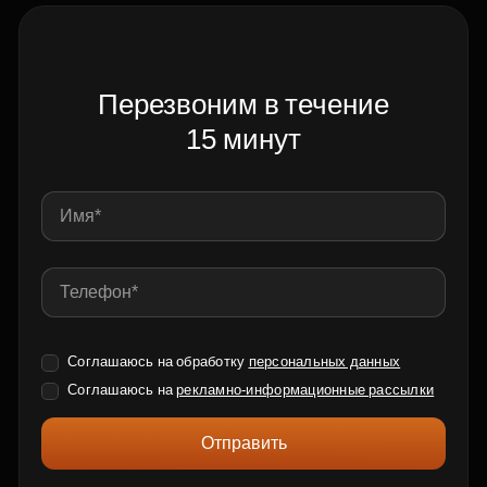
Перезвоним в течение
15 минут
Соглашаюсь на обработку
персональных данных
Соглашаюсь на
рекламно-информационные рассылки
Отправить