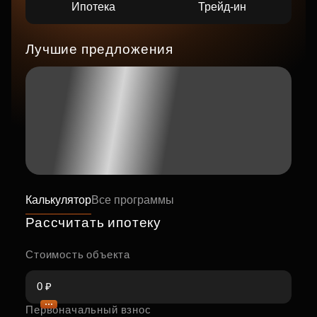
Ипотека
Трейд-ин
Лучшие предложения
Калькулятор
Все программы
Рассчитать ипотеку
Стоимость объекта
Первоначальный взнос