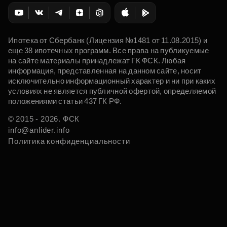
Ипотека от Сбербанк (Лицензия №1481 от 11.08.2015) и
еще 38 ипотечных программ. Все права на публикуемые
на сайте материалы принадлежат ГК ФСК. Любая
информация, представленная на данном сайте, носит
исключительно информационный характер и ни при каких
условиях не является публичной офертой, определяемой
положениями статьи 437 ГК РФ.
© 2015 - 2026. ФСК
info@anlider.info
Политика конфиденциальности