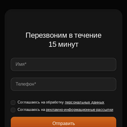
Перезвоним в течение
15 минут
Соглашаюсь на обработку
персональных данных
Соглашаюсь на
рекламно-информационные рассылки
Отправить