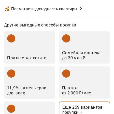
Посмотреть доходность квартиры
Другие выгодные способы покупки
Семейная ипотека
Платите как хотите
до 30 млн ₽
11,9% на весь срок
Платеж
для всех
от 2 000 ₽⁠/⁠мес
Еще 259 вариантов
покупки