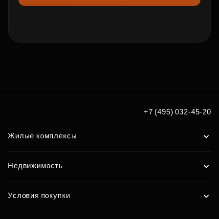
+7 (495) 032-45-20
Жилые комплексы
Недвижимость
Условия покупки