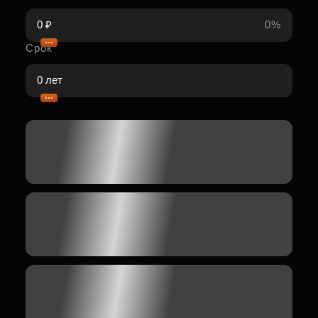
0%
Срок