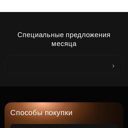
Специальные предложения
месяца
Способы покупки