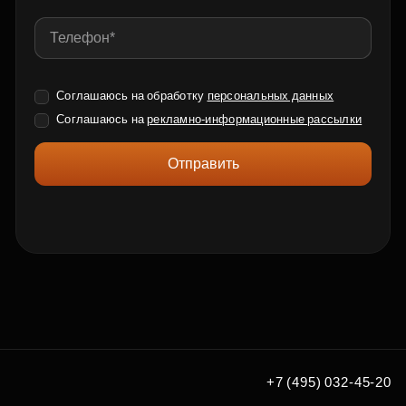
Соглашаюсь на обработку
персональных данных
Соглашаюсь на
рекламно-информационные рассылки
Отправить
+7 (495) 032-45-20