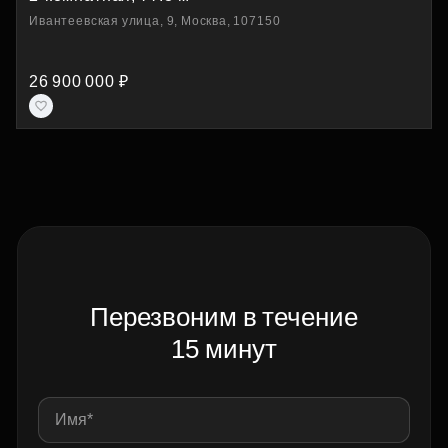
Ивантеевская улица, 9, Москва, 107150
26 900 000 ₽
Перезвоним в течение
15 минут