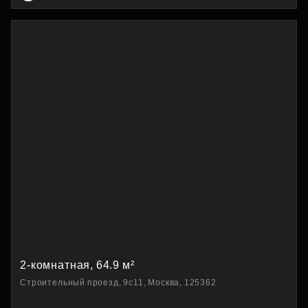
2-комнатная, 64.9 м²
Строительный проезд, 9с11, Москва, 125362