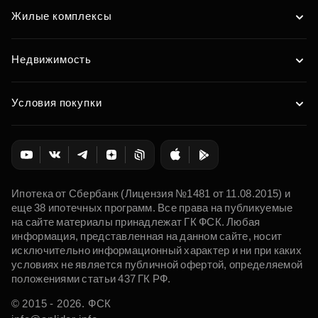
Жилые комплексы
Недвижимость
Условия покупки
Ипотека от Сбербанк (Лицензия №1481 от 11.08.2015) и
еще 38 ипотечных программ. Все права на публикуемые
на сайте материалы принадлежат ГК ФСК. Любая
информация, представленная на данном сайте, носит
исключительно информационный характер и ни при каких
условиях не является публичной офертой, определяемой
положениями статьи 437 ГК РФ.
© 2015 - 2026. ФСК