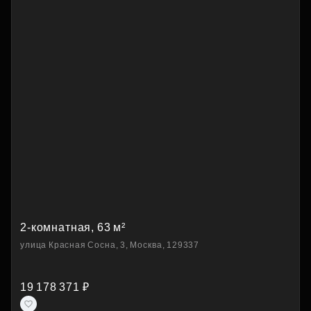
2-комнатная, 63 м²
улица Красная Сосна, 3, Москва, 129337
19 178 371 ₽