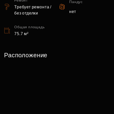
Ремонт
Пандус
Требует ремонта /
нет
без отделки
Общая площадь
75.7 м²
Расположение