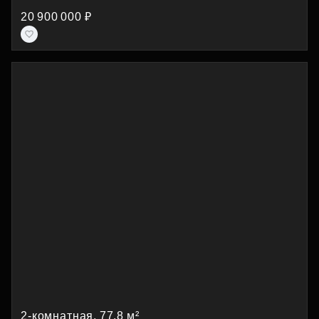
20 900 000 ₽
2-комнатная, 77.8 м²