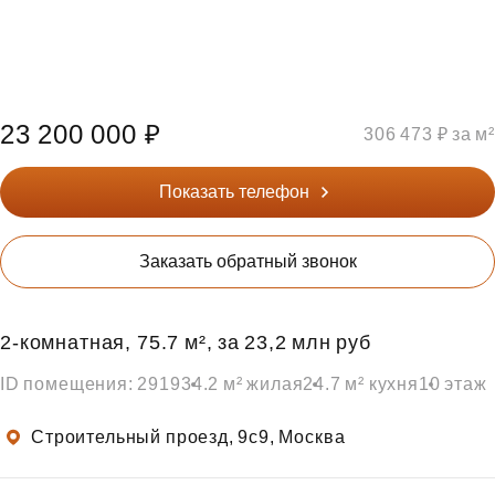
23 200 000 ₽
306 473 ₽ за м²
Показать телефон
Заказать обратный звонок
2‑комнатная, 75.7 м², за 23,2 млн руб
ID помещения: 2919
34.2 м² жилая
24.7 м² кухня
10 этаж
Строительный проезд, 9с9, Москва