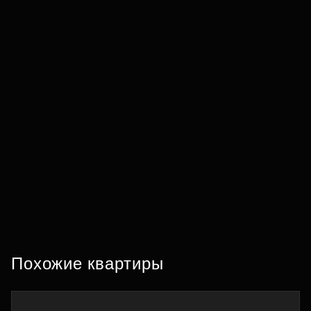
Похожие квартиры