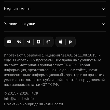
Недвижимость
Условия покупки
Ипотека от Сбербанк (Лицензия №1481 от 11.08.2015) и
еще 38 ипотечных программ. Все права на публикуемые
на сайте материалы принадлежат ГК ФСК. Любая
информация, представленная на данном сайте, носит
исключительно информационный характер и ни при каких
условиях не является публичной офертой, определяемой
положениями статьи 437 ГК РФ.
© 2015 - 2026. ФСК
info@anlider.info
Политика конфиденциальности