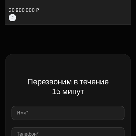
20 900 000 ₽
Перезвоним в течение
15 минут