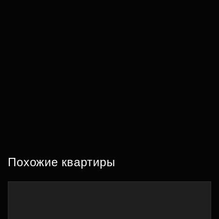
Похожие квартиры