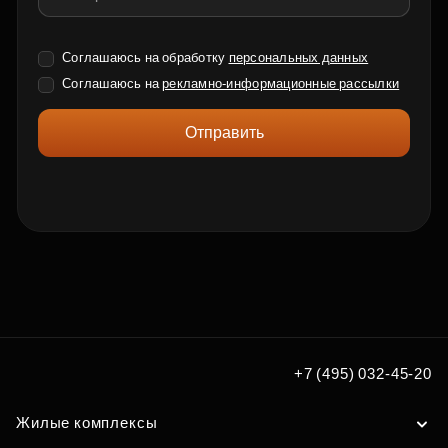
Соглашаюсь на обработку
персональных данных
Соглашаюсь на
рекламно-информационные рассылки
Отправить
+7 (495) 032-45-20
Жилые комплексы