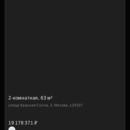
2-комнатная, 63 м²
улица Красная Сосна, 3, Москва, 129337
19 178 371 ₽