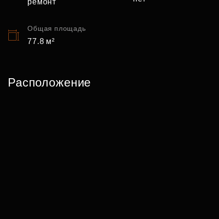
ремонт
Общая площадь
77.8 м²
Расположение