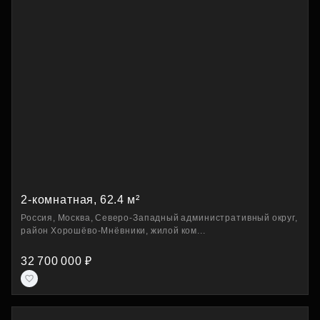
2-комнатная, 62.4 м²
Россия, Москва, Северо-Западный административный округ,
район Хорошёво-Мнёвники, жилой ком...
32 700 000 ₽