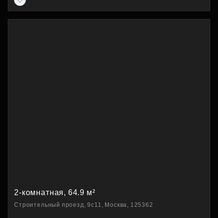
2-комнатная, 64.9 м²
Строительный проезд, 9с11, Москва, 125362