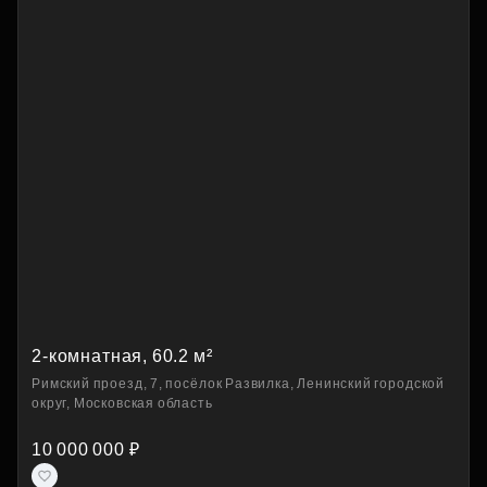
2-комнатная, 60.2 м²
Римский проезд, 7, посёлок Развилка, Ленинский городской
округ, Московская область
10 000 000 ₽