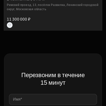
Римский проезд, 13, посёлок Развилка, Ленинский городской
округ, Московская область
11 300 000 ₽
Перезвоним в течение
15 минут