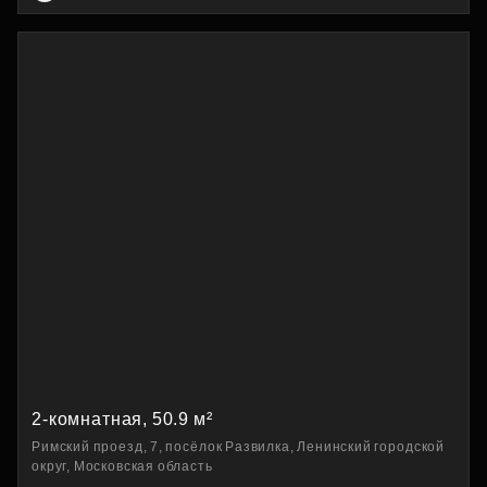
2-комнатная, 50.9 м²
Римский проезд, 7, посёлок Развилка, Ленинский городской
округ, Московская область