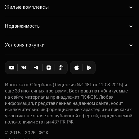
Жилые комплексы
Недвижимость
Условия покупки
Ипотека от Сбербанк (Лицензия №1481 от 11.08.2015) и
еще 38 ипотечных программ. Все права на публикуемые
на сайте материалы принадлежат ГК ФСК. Любая
информация, представленная на данном сайте, носит
исключительно информационный характер и ни при каких
условиях не является публичной офертой, определяемой
положениями статьи 437 ГК РФ.
© 2015 - 2026. ФСК