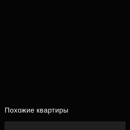
Похожие квартиры