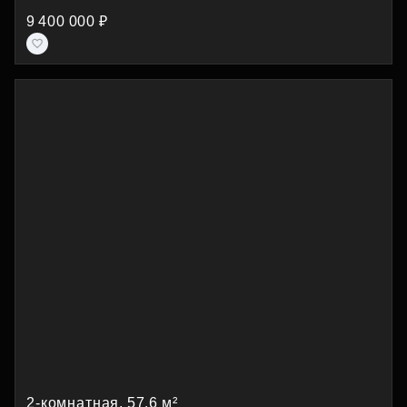
9 400 000 ₽
2-комнатная, 57.6 м²