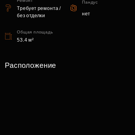
Ремонт
Пандус
Требует ремонта /
нет
без отделки
Общая площадь
53.4 м²
Расположение