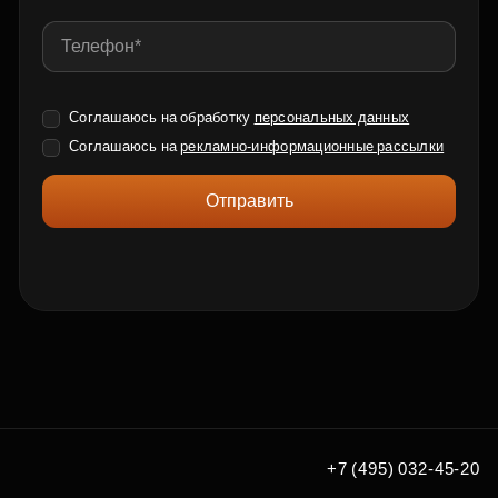
Соглашаюсь на обработку
персональных данных
Соглашаюсь на
рекламно-информационные рассылки
Отправить
+7 (495) 032-45-20