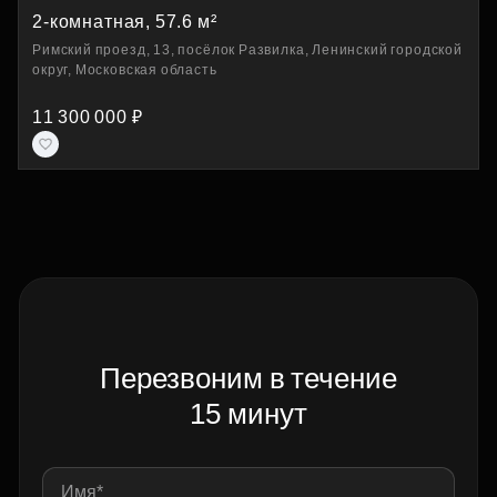
2-комнатная, 57.6 м²
Римский проезд, 13, посёлок Развилка, Ленинский городской
округ, Московская область
11 300 000 ₽
Перезвоним в течение
15 минут