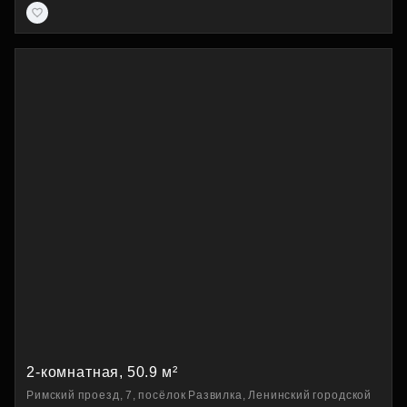
2-комнатная, 50.9 м²
Римский проезд, 7, посёлок Развилка, Ленинский городской