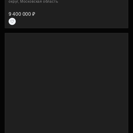
округ, Московская область
9 400 000 ₽