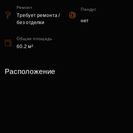
Ремонт
Пандус
Требует ремонта /
нет
без отделки
Общая площадь
60.2 м²
Расположение