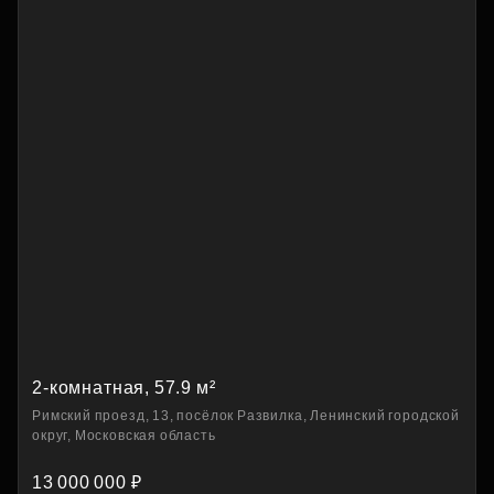
2-комнатная, 57.9 м²
Римский проезд, 13, посёлок Развилка, Ленинский городской
округ, Московская область
13 000 000 ₽