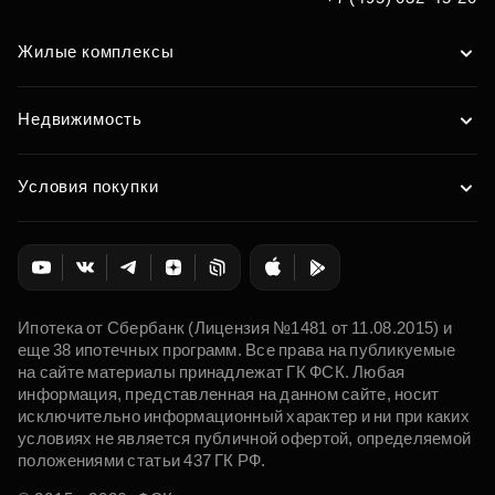
Жилые комплексы
Недвижимость
Условия покупки
Ипотека от Сбербанк (Лицензия №1481 от 11.08.2015) и
еще 38 ипотечных программ. Все права на публикуемые
на сайте материалы принадлежат ГК ФСК. Любая
информация, представленная на данном сайте, носит
исключительно информационный характер и ни при каких
условиях не является публичной офертой, определяемой
положениями статьи 437 ГК РФ.