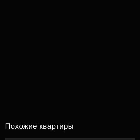
Похожие квартиры