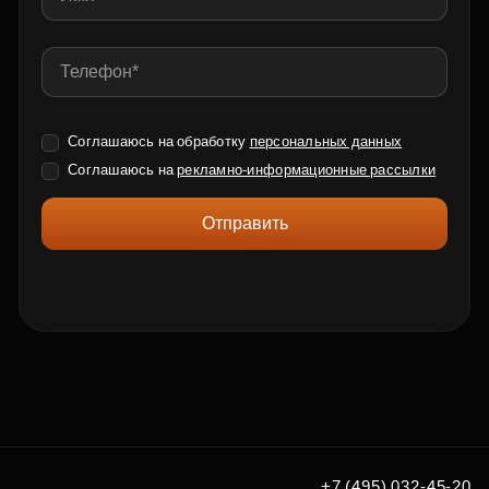
Соглашаюсь на обработку
персональных данных
Соглашаюсь на
рекламно-информационные рассылки
Отправить
+7 (495) 032-45-20