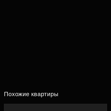
Похожие квартиры