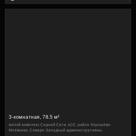
3-комнатная, 78.5 м²
жилой комплекс Сидней Сити, к2/2, район Хорошёво-
Мнёвники, Северо-Западный административны...