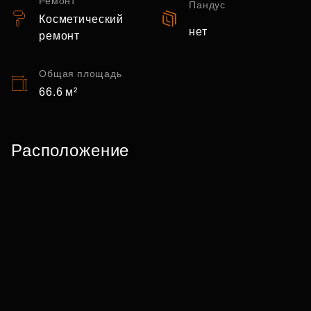
Ремонт
Пандус
Косметический
нет
ремонт
Общая площадь
66.6 м²
Расположение