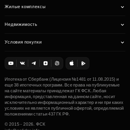
Жилые комплексы
Недвижимость
Условия покупки
Ипотека от Сбербанк (Лицензия №1481 от 11.08.2015) и
еще 38 ипотечных программ. Все права на публикуемые
на сайте материалы принадлежат ГК ФСК. Любая
информация, представленная на данном сайте, носит
исключительно информационный характер и ни при каких
условиях не является публичной офертой, определяемой
положениями статьи 437 ГК РФ.
© 2015 - 2026. ФСК