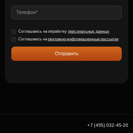
Соглашаюсь на обработку
персональных данных
Соглашаюсь на
рекламно-информационные рассылки
Отправить
+7 (495) 032-45-20