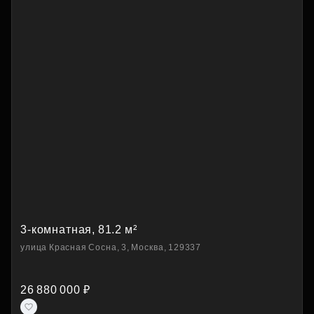
3-комнатная, 81.2 м²
улица Красная Сосна, 3, Москва, 129337
26 880 000 ₽