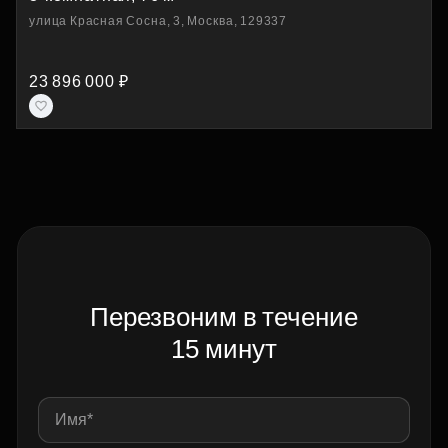
улица Красная Сосна, 3, Москва, 129337
23 896 000 ₽
Перезвоним в течение
15 минут