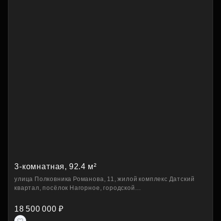
3-комнатная, 92.4 м²
улица Полковника Романова, 11, жилой комплекс Датский
квартал, посёлок Нагорное, городской...
18 500 000 ₽