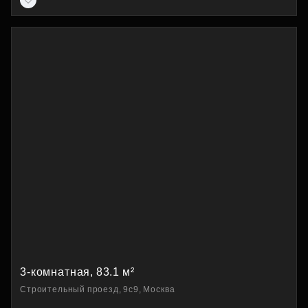
3-комнатная, 83.1 м²
Строительный проезд, 9с9, Москва