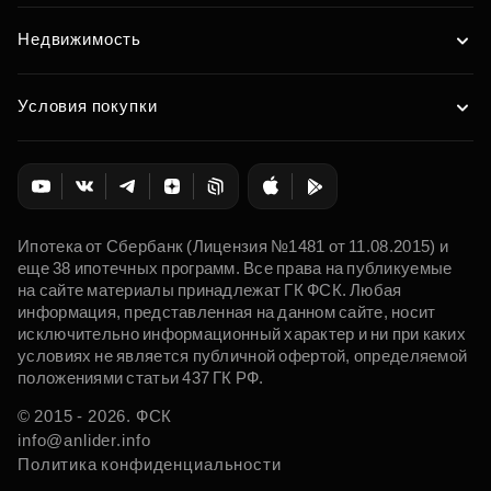
Недвижимость
Условия покупки
Ипотека от Сбербанк (Лицензия №1481 от 11.08.2015) и
еще 38 ипотечных программ. Все права на публикуемые
на сайте материалы принадлежат ГК ФСК. Любая
информация, представленная на данном сайте, носит
исключительно информационный характер и ни при каких
условиях не является публичной офертой, определяемой
положениями статьи 437 ГК РФ.
© 2015 - 2026. ФСК
info@anlider.info
Политика конфиденциальности