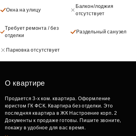
Балкон/лоджия
Окна на улицу
отсутствует
Требует ремонта / без
Раздельный санузел
отделки
Парковка отсутствует
О квартире
Продается 3-х ком. квартира. Оформление
юристом ГК ФСК. Квартира без отделки. Это
последняя квартира в ЖК Настроение корп. 2
Документы к продаже готовы. Пишите звоните,
покажу в удобное для вас время.