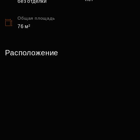
без отделки
Общая площадь
76 м²
Расположение