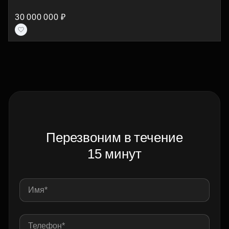
30 000 000 ₽
Перезвоним в течение
15 минут