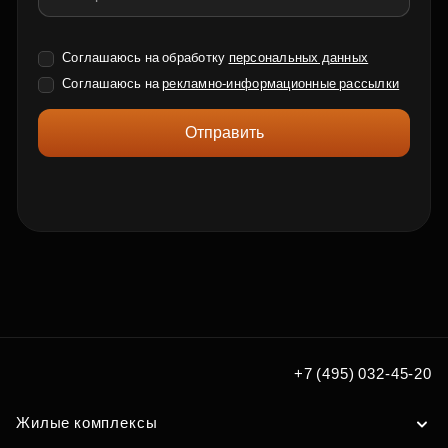
Соглашаюсь на обработку
персональных данных
Соглашаюсь на
рекламно-информационные рассылки
Отправить
+7 (495) 032-45-20
Жилые комплексы