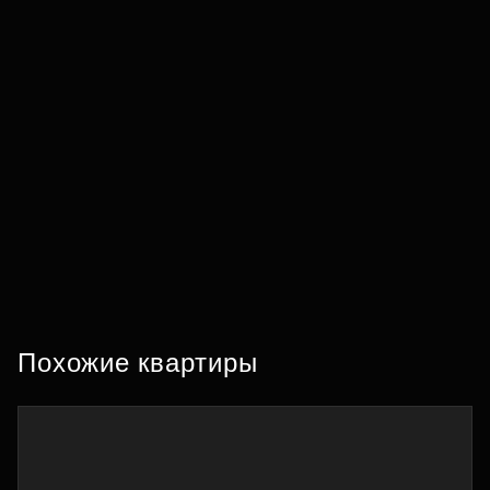
Похожие квартиры