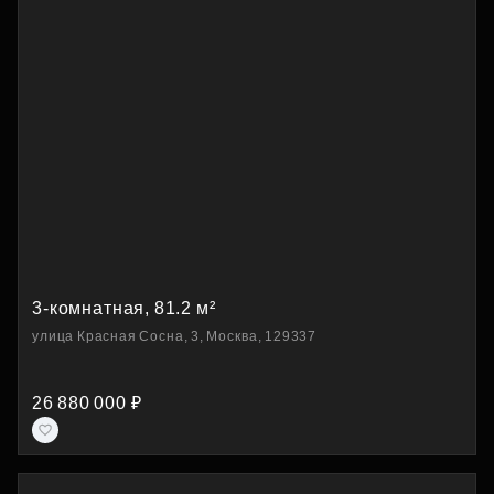
3-комнатная, 81.2 м²
улица Красная Сосна, 3, Москва, 129337
26 880 000 ₽