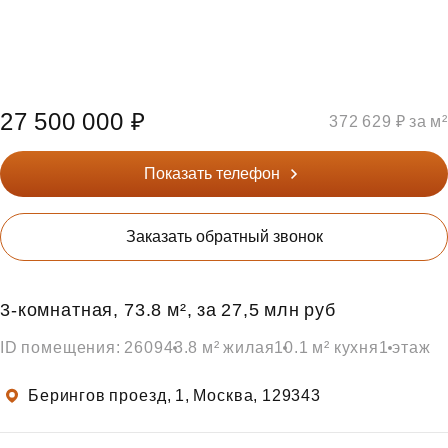
27 500 000 ₽
372 629 ₽ за м²
Показать телефон
Заказать обратный звонок
3‑комнатная, 73.8 м², за 27,5 млн руб
ID помещения: 2609
43.8 м² жилая
10.1 м² кухня
1 этаж
Берингов проезд, 1, Москва, 129343