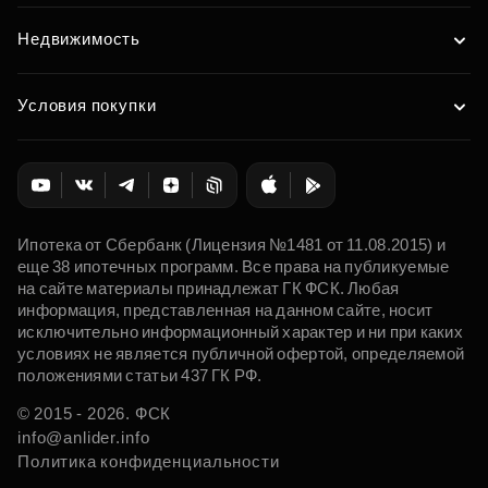
Недвижимость
Условия покупки
Ипотека от Сбербанк (Лицензия №1481 от 11.08.2015) и
еще 38 ипотечных программ. Все права на публикуемые
на сайте материалы принадлежат ГК ФСК. Любая
информация, представленная на данном сайте, носит
исключительно информационный характер и ни при каких
условиях не является публичной офертой, определяемой
положениями статьи 437 ГК РФ.
© 2015 - 2026. ФСК
info@anlider.info
Политика конфиденциальности