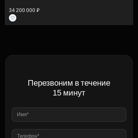
34 200 000 ₽
Перезвоним в течение
15 минут