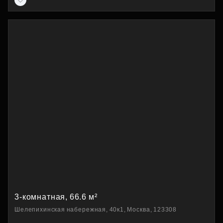
3-комнатная, 66.6 м²
Шелепихинская набережная, 40к1, Москва, 123308