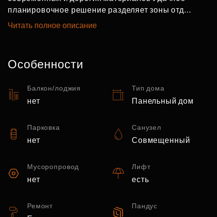
планировочное решение разделяет зоны отд...
Читать полное описание
Особенности
Балкон/лоджия
Тип дома
нет
Панельный дом
Парковка
Санузел
нет
Совмещенный
Мусоропровод
Лифт
нет
есть
Ремонт
Пандус