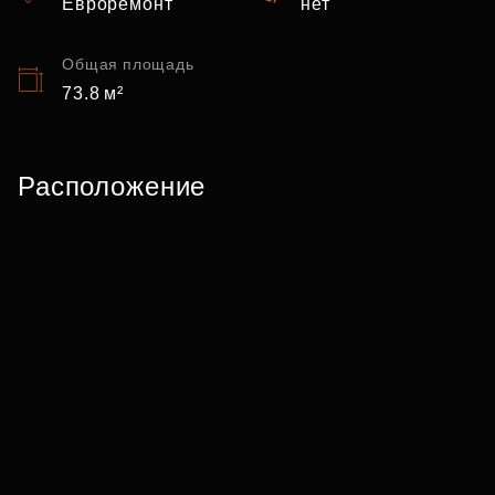
Евроремонт
нет
Общая площадь
73.8 м²
Расположение