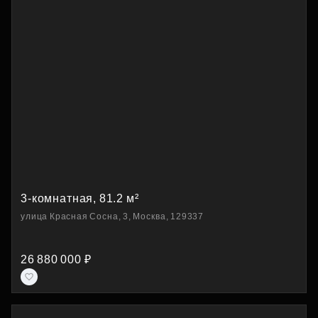
3-комнатная, 81.2 м²
улица Красная Сосна, 3, Москва, 129337
26 880 000 ₽