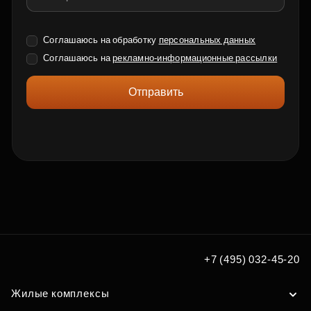
Соглашаюсь на обработку
персональных данных
Соглашаюсь на
рекламно-информационные рассылки
Отправить
+7 (495) 032-45-20
Жилые комплексы