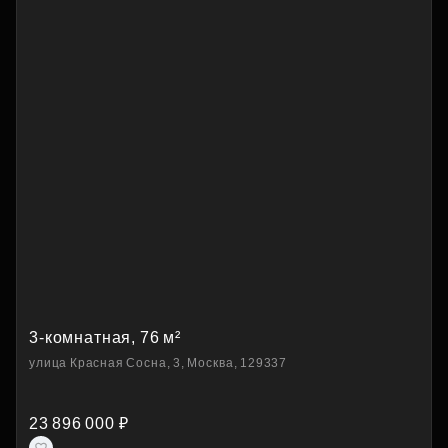
3-комнатная, 76 м²
улица Красная Сосна, 3, Москва, 129337
23 896 000 ₽