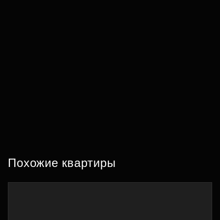
Похожие квартиры