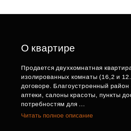
О квартире
Продается двухкомнатная квартира 5
изолированных комнаты (16,2 и 12.
договоре. Благоустроенный район 
аптеки, салоны красоты, пункты д
потребностям для ...
Читать полное описание