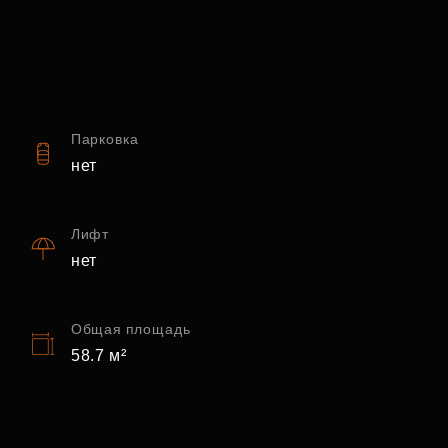
Парковка
нет
Лифт
нет
Общая площадь
58.7 м²