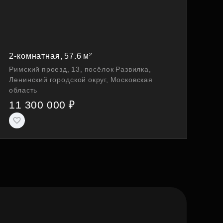
2-комнатная, 57.6 м²
Римский проезд, 13, посёлок Развилка,
Ленинский городской округ, Московская
область
11 300 000 ₽