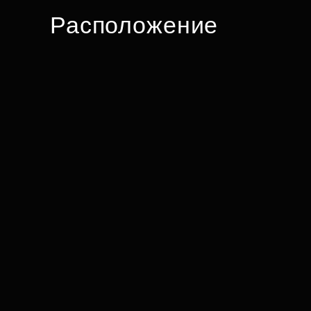
Расположение