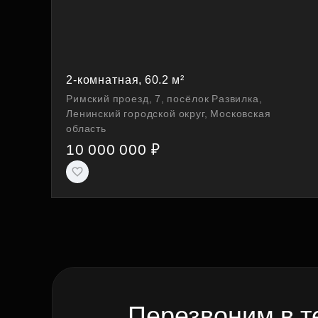
2-комнатная, 60.2 м²
Римский проезд, 7, посёлок Развилка,
Ленинский городской округ, Московская
область
10 000 000 ₽
Перезвоним в т