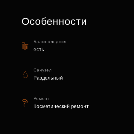
Особенности
Балкон/лоджия
есть
Санузел
Раздельный
Ремонт
Косметический ремонт