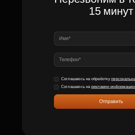
15 минут
Соглашаюсь на обработку
персональн
Соглашаюсь на
рекламно-информацио
Отправить