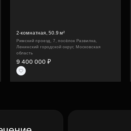
2-комнатная, 50.9 м²
Римский проезд, 7, посёлок Развилка,
Ленинский городской округ, Московская
область
9 400 000 ₽
ечение