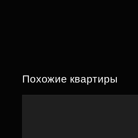
Похожие квартиры