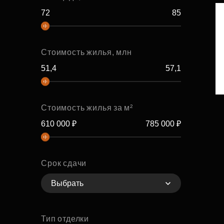
Стоимость жилья, млн
Стоимость жилья за м²
Срок сдачи
Выбрать
Тип отделки