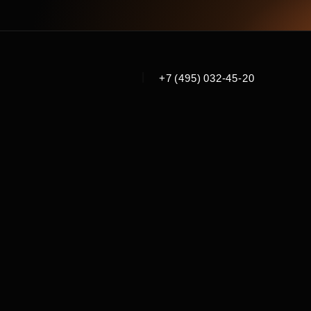
|
+7 (495) 032-45-20