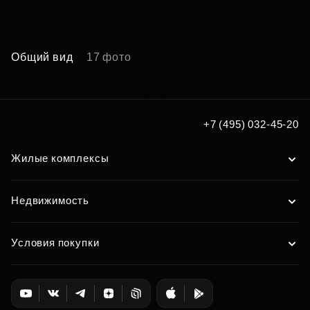
Общий вид
17 фото
А
+7 (495) 032-45-20
Жилые комплексы
Недвижимость
Условия покупки