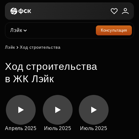
Лэйк
Консультация
Лэйк
Ход строительства
Ход строительства
в ЖК Лэйк
Апрель 2025
Июль 2025
Июль 2025