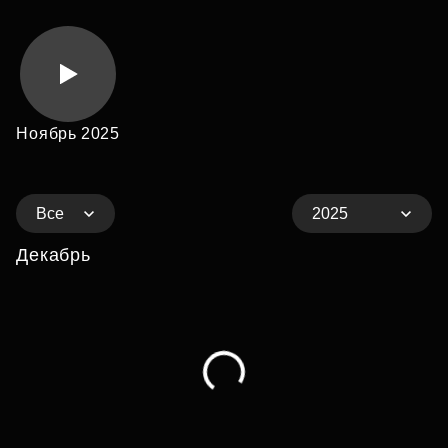
Ноябрь 2025
Все
2025
Декабрь