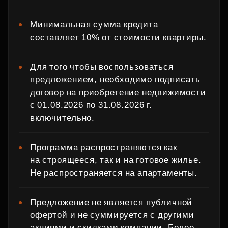
Минимальная сумма кредита
составляет 10% от стоимости квартиры.
Для того чтобы воспользоваться
предложением, необходимо подписать
договор на приобретение недвижимости
с 01.08.2026 по 31.08.2026 г.
включительно.
Программа распространяются как
на строящееся, так и на готовое жилье.
Не распространяется на апартаменты.
Предложение не является публичной
офертой и не суммируется с другими
акциями и скидками компании. Более