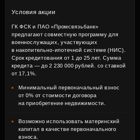
Условия акции
ГК ФСК и ПАО «Промсвязьбанк»
предлагают совместную программу для
военнослужащих, участвующих
в накопительно‑ипотечной системе (НИС).
Срок кредитования от 1 до 25 лет. Сумма
кредита — до 2 230 000 рублей. со ставкой
от 17,1%.
Минимальный первоначальный взнос
от 0% от стоимости договора
на приобретение недвижимости.
Возможно использовать материнский
капитал в качестве первоначального
взноса.