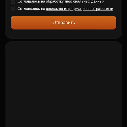
Соглашаюсь на обработку
персональных данных
Соглашаюсь на
рекламно-информационные рассылки
Отправить