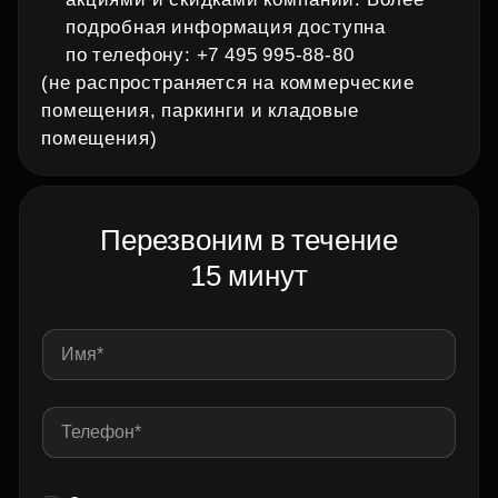
подробная информация доступна
по телефону: +7 495 995‑88‑80
(не распространяется на коммерческие
помещения, паркинги и кладовые
помещения)
Перезвоним в течение
15 минут