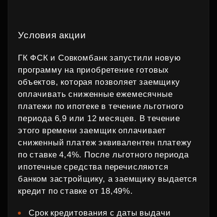
Условия акции
ГК ФСК и Совкомбанк запустили новую
программу на приобретение готовых
объектов, которая позволяет заемщику
оплачивать сниженные ежемесячные
платежи по ипотеке в течение льготного
периода 6,9 или 12 месяцев. В течение
этого времени заемщик оплачивает
сниженный платеж эквивалентен платежу
по ставке 4,4%. После льготного периода
ипотечные средства перечисляются
банком застройщику, а заемщику выдается
кредит по ставке от 18,49%.
Срок кредитования с даты выдачи