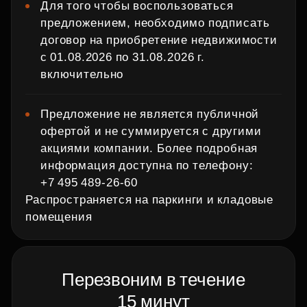
Для того чтобы воспользоваться
предложением, необходимо подписать
договор на приобретение недвижимости
с 01.08.2026 по 31.08.2026 г.
включительно
Предложение не является публичной
офертой и не суммируется с другими
акциями компании. Более подробная
информация доступна по телефону:
+7 495 489‑26‑60
Распространяется на паркинги и кладовые
помещения
Перезвоним в течение
15 минут