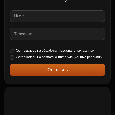
Соглашаюсь на обработку
персональных данных
Соглашаюсь на
рекламно-информационные рассылки
Отправить