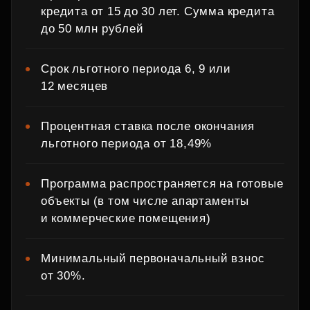
кредита от 15 до 30 лет. Сумма кредита
до 50 млн рублей
Срок льготного периода 6, 9 или
12 месяцев
Процентная ставка после окончания
льготного периода от 18,49%
Программа распространяется на готовые
объекты (в том числе апартаменты
и коммерческие помещения)
Минимальный первоначальный взнос
от 30%.