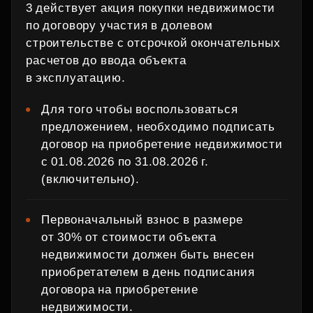
3 действует акция покупки недвижимости
по договору участия в долевом
строительстве с отсрочкой окончательных
расчетов до ввода объекта
в эксплуатацию.
Для того чтобы воспользоваться
предложением, необходимо подписать
договор на приобретение недвижимости
с 01.08.2026 по 31.08.2026 г.
(включительно).
Первоначальный взнос в размере
от 30% от стоимости объекта
недвижимости должен быть внесен
приобретателем в день подписания
договора на приобретение
недвижимости.