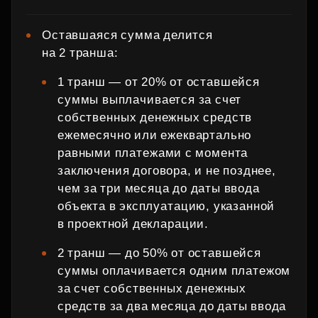
Оставшаяся сумма делится
на 2 транша:
1 транш — от 20% от оставшейся
суммы выплачивается за счет
собственных денежных средств
ежемесячно или ежеквартально
равными платежами с момента
заключения договора, и не позднее,
чем за три месяца до даты ввода
объекта в эксплуатацию, указанной
в проектной декларации.
2 транш — до 50% от оставшейся
суммы оплачивается одним платежом
за счет собственных денежных
средств за два месяца до даты ввода