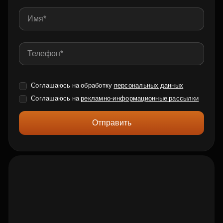
Соглашаюсь на обработку
персональных данных
Соглашаюсь на
рекламно-информационные рассылки
Отправить