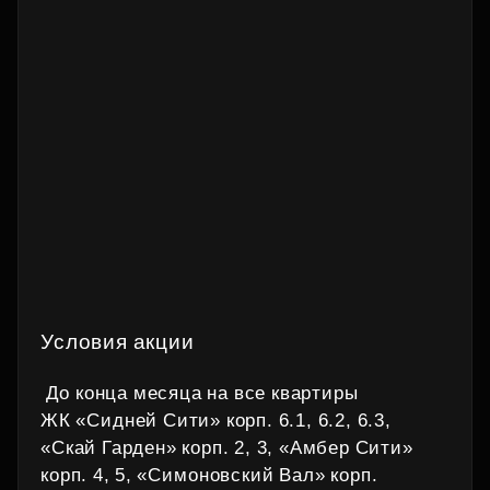
Условия акции
До конца месяца на все квартиры
ЖК «Сидней Сити» корп. 6.1, 6.2, 6.3,
«Скай Гарден» корп. 2, 3, «Амбер Сити»
корп. 4, 5, «Симоновский Вал» корп.