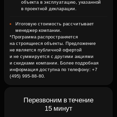
объекта в эксплуатацию, указанной
в проектной декларации.
Итоговую стоимость рассчитывает
менеджер компании.
*Программа распространяется
на строящиеся объекты. Предложение
не является публичной офертой
и не суммируется с другими акциями
и скидками компании. Более подробная
информация доступна по телефону: +7
(495) 995‑88‑80.
Перезвоним в течение
15 минут